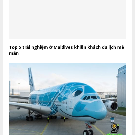
Top 5 trải nghiệm ở Maldives khiến khách du lịch mê
mẩn