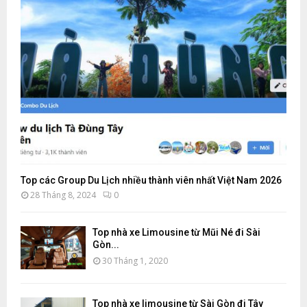
Top các Group Du Lịch nhiều thành viên nhất Việt Nam 2026
28 Tháng 8, 2024
0
Top nhà xe Limousine từ Mũi Né đi Sài
Gòn...
30 Tháng 1, 2020
Top nhà xe limousine từ Sài Gòn đi Tây