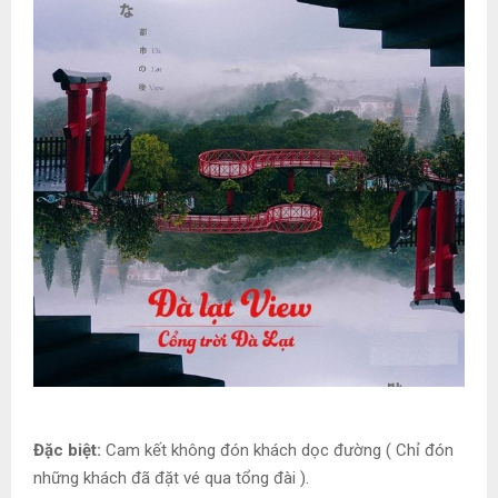
Đặc biệt:
Cam kết không đón khách dọc đường ( Chỉ đón
những khách đã đặt vé qua tổng đài ).