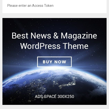
Please enter an Access Token