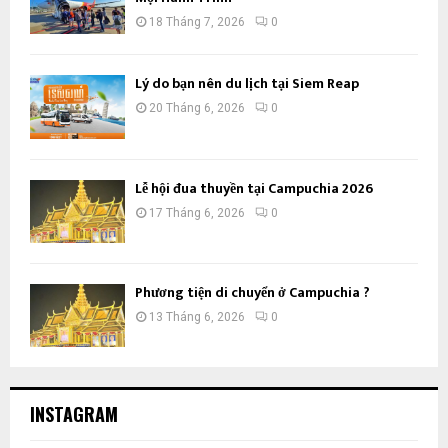
18 Tháng 7, 2026
0
Lý do bạn nên du lịch tại Siem Reap
20 Tháng 6, 2026
0
Lễ hội đua thuyền tại Campuchia 2026
17 Tháng 6, 2026
0
Phương tiện di chuyển ở Campuchia ?
13 Tháng 6, 2026
0
INSTAGRAM