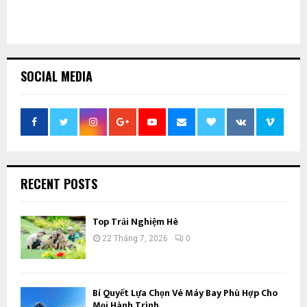
SOCIAL MEDIA
RECENT POSTS
Top Trải Nghiệm Hè
22 Tháng 7, 2026
0
Bí Quyết Lựa Chọn Vé Máy Bay Phù Hợp Cho
Mọi Hành Trình