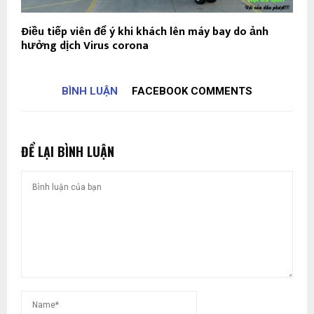
Điều tiếp viên để ý khi khách lên máy bay do ảnh
hưởng dịch Virus corona
BÌNH LUẬN
FACEBOOK COMMENTS
ĐỂ LẠI BÌNH LUẬN