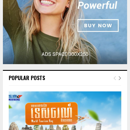
POPULAR POSTS