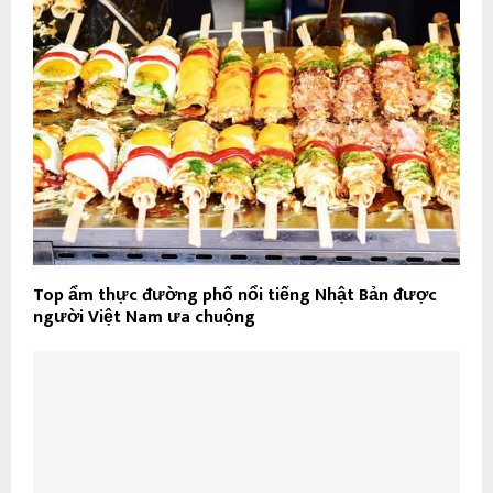
Top ẩm thực đường phố nổi tiếng Nhật Bản được
người Việt Nam ưa chuộng