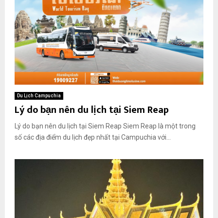
Du Lịch Campuchia
Lý do bạn nên du lịch tại Siem Reap
Lý do bạn nên du lịch tại Siem Reap Siem Reap là một trong
số các địa điểm du lịch đẹp nhất tại Campuchia với...