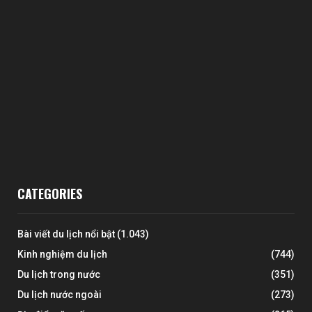
CATEGORIES
Bài viết du lịch nổi bật
(1.043)
Kinh nghiệm du lịch
(744)
Du lịch trong nước
(351)
Du lịch nước ngoài
(273)