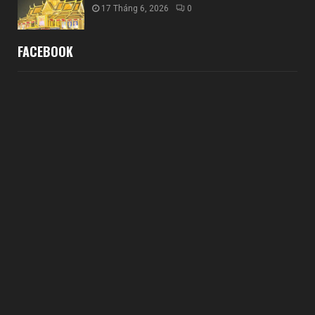
17 Tháng 6, 2026
0
FACEBOOK