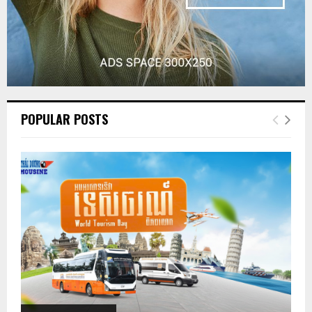
POPULAR POSTS