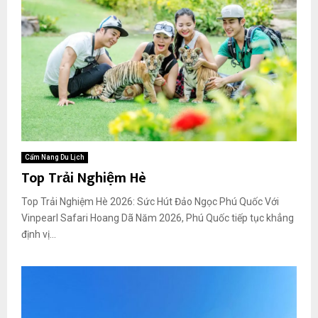
Cẩm Nang Du Lịch
Top Trải Nghiệm Hè
Top Trải Nghiệm Hè 2026: Sức Hút Đảo Ngọc Phú Quốc Với
Vinpearl Safari Hoang Dã Năm 2026, Phú Quốc tiếp tục khẳng
định vị...