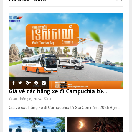
Giá vé các hãng xe đi Campuchia từ...
30 Tháng 8, 2024
0
Giá vé các hãng xe đi Campuchia từ Sài Gòn năm 2026 Bạn...