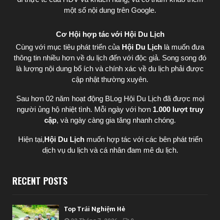
một số nội dung trên Google.
Cơ Hội hợp tác với Hội Du Lịch
Cùng với mục tiêu phát triển của
Hội Du Lịch
là muốn đưa
thông tin nhiều hơn về du lịch đến với độc giả. Song song đó
là lượng nội dung bổ ích và chính xác về du lịch phải được
cập nhật thường xuyên.
Sau hơn 02 năm hoạt động BLog Hội Du Lịch đã được mọi
người ủng hộ nhiệt tình. Mỗi ngày với hơn
1.000 lượt truy
cập
, và ngày càng gia tăng nhanh chóng.
Hiện tại,
Hội Du Lịch
muốn hợp tác với các bên phát triển
dịch vụ du lịch và cá nhân đam mê du lịch.
RECENT POSTS
Top Trải Nghiệm Hè