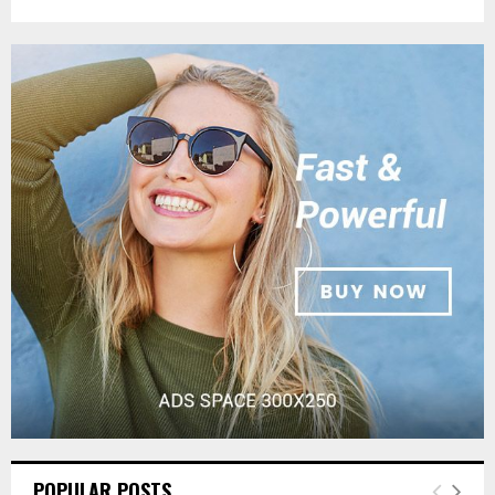
POPULAR POSTS