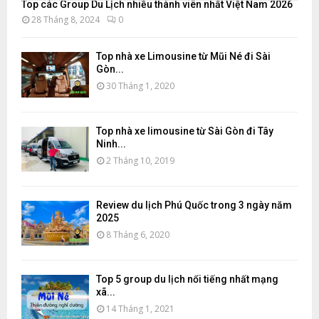
Top các Group Du Lịch nhiều thành viên nhất Việt Nam 2026
28 Tháng 8, 2024
0
Top nhà xe Limousine từ Mũi Né đi Sài
Gòn...
30 Tháng 1, 2020
Top nhà xe limousine từ Sài Gòn đi Tây
Ninh...
2 Tháng 10, 2019
Review du lịch Phú Quốc trong 3 ngày năm
2025
8 Tháng 6, 2020
Top 5 group du lịch nổi tiếng nhất mạng
xã...
14 Tháng 1, 2021