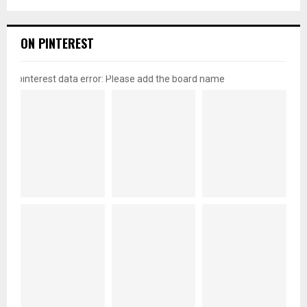
ON PINTEREST
pinterest data error: Please add the board name