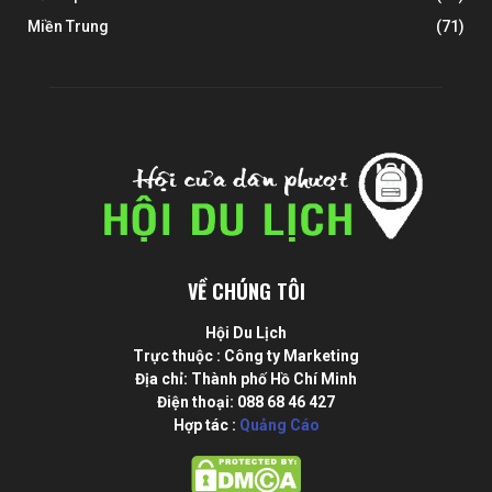
Miền Trung
(71)
VỀ CHÚNG TÔI
Hội Du Lịch
Trực thuộc : Công ty Marketing
Địa chỉ: Thành phố Hồ Chí Minh
Điện thoại: 088 68 46 427
Hợp tác :
Quảng Cáo