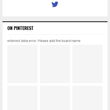
ON PINTEREST
pinterest data error: Please add the board name