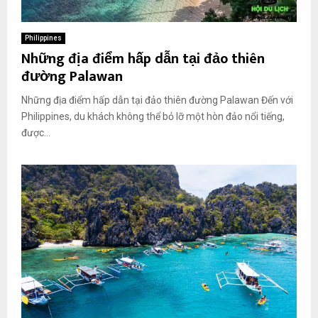
Philippines
Những địa điểm hấp dẫn tại đảo thiên
đường Palawan
Những địa điểm hấp dẫn tại đảo thiên đường Palawan Đến với
Philippines, du khách không thể bỏ lỡ một hòn đảo nổi tiếng,
được...