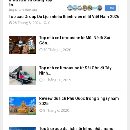
Top các Group Du Lịch nhiều thành viên nhất Việt Nam 2026
28 Tháng 8, 2024
0
Top nhà xe Limousine từ Mũi Né đi Sài
Gòn...
30 Tháng 1, 2020
Top nhà xe limousine từ Sài Gòn đi Tây
Ninh...
2 Tháng 10, 2019
Review du lịch Phú Quốc trong 3 ngày năm
2025
8 Tháng 6, 2020
Top 5 group du lịch nổi tiếng nhất mạng