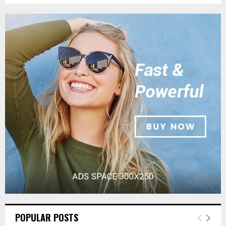
POPULAR POSTS