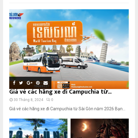
Giá vé các hãng xe đi Campuchia từ...
30 Tháng 8, 2024
0
Giá vé các hãng xe đi Campuchia từ Sài Gòn năm 2026 Bạn...