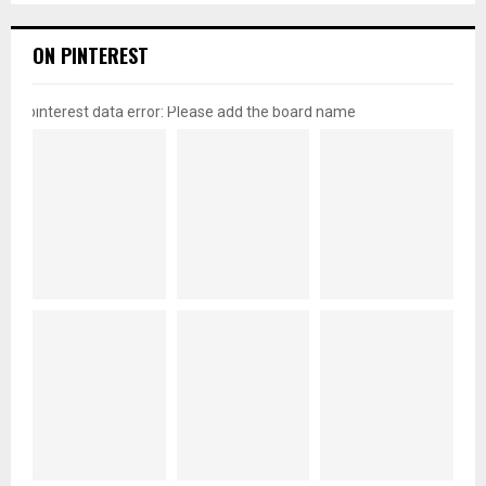
ON PINTEREST
pinterest data error: Please add the board name