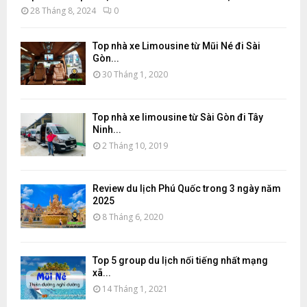
28 Tháng 8, 2024
0
Top nhà xe Limousine từ Mũi Né đi Sài
Gòn...
30 Tháng 1, 2020
Top nhà xe limousine từ Sài Gòn đi Tây
Ninh...
2 Tháng 10, 2019
Review du lịch Phú Quốc trong 3 ngày năm
2025
8 Tháng 6, 2020
Top 5 group du lịch nổi tiếng nhất mạng
xã...
14 Tháng 1, 2021