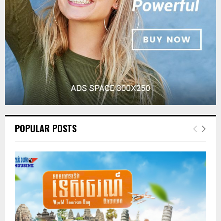
POPULAR POSTS