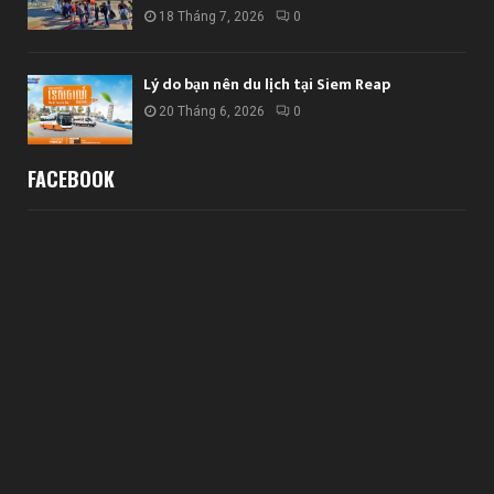
18 Tháng 7, 2026
0
Lý do bạn nên du lịch tại Siem Reap
20 Tháng 6, 2026
0
FACEBOOK