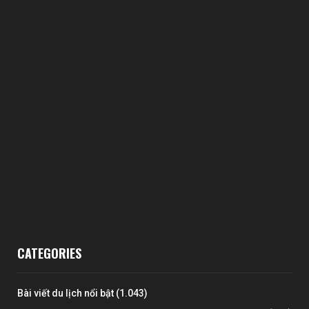
CATEGORIES
Bài viết du lịch nổi bật
(1.043)