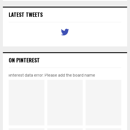
LATEST TWEETS
ON PINTEREST
pinterest data error: Please add the board name