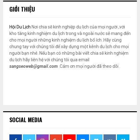
GIỚI THIỆU
Hội Du Lịch
Nơi chia sẽ kinh nghiệp du lịch của mọi người ,với
kho tàng kinh nghiệm du lịch trong và ngoài nước sẽ mang đến
cho mọi người những kinh nghiệm du lịch bổ ích .Hãy cùng
chung tay với chúng tôi để xây dựng một kênh du lịch cho mọi
người bạn nhé. Nếu bạn có những bài viết chia sẽ kinh nghiệm
du lịch hãy liên hệ với chúng tôi qua email
sangseoweb@gmail.com
.Cám ơn mọi người đã theo dõi .
SOCIAL MEDIA