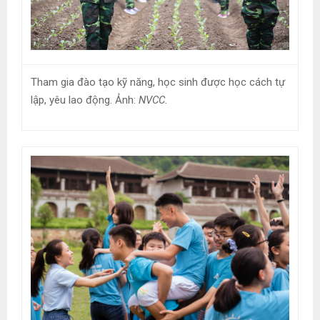
Tham gia đào tạo kỹ năng, học sinh được học cách tự
lập, yêu lao động. Ảnh:
NVCC.