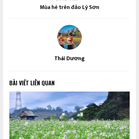
Mùa hè trên đảo Lý Sơn
Thái Dương
BÀI VIẾT LIÊN QUAN