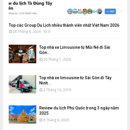
Top các Group Du Lịch nhiều thành viên nhất Việt Nam 2026
28 Tháng 8, 2024
0
Top nhà xe Limousine từ Mũi Né đi Sài
Gòn...
30 Tháng 1, 2020
Top nhà xe limousine từ Sài Gòn đi Tây
Ninh...
2 Tháng 10, 2019
Review du lịch Phú Quốc trong 3 ngày năm
2025
8 Tháng 6, 2020