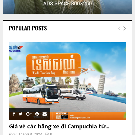
POPULAR POSTS
Giá vé các hãng xe đi Campuchia từ...
30 Tháng 8, 2024
0