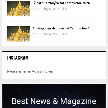
Lễ hội đua thuyền tại Campuchia 2026
17 Tháng 6, 2026
0
Phương tiện di chuyển ở Campuchia ?
13 Tháng 6, 2026
0
INSTAGRAM
Please enter an Access Token