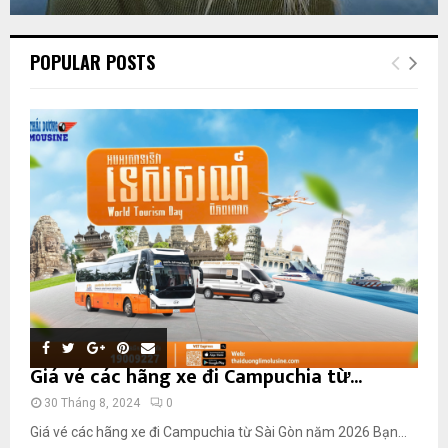
POPULAR POSTS
Giá vé các hãng xe đi Campuchia từ...
30 Tháng 8, 2024
0
Giá vé các hãng xe đi Campuchia từ Sài Gòn năm 2026 Bạn...