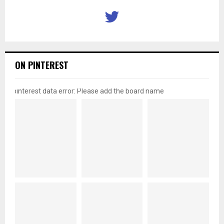
ON PINTEREST
pinterest data error: Please add the board name