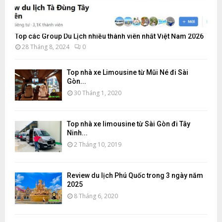
Top các Group Du Lịch nhiều thành viên nhất Việt Nam 2026
28 Tháng 8, 2024
0
Top nhà xe Limousine từ Mũi Né đi Sài
Gòn...
30 Tháng 1, 2020
Top nhà xe limousine từ Sài Gòn đi Tây
Ninh...
2 Tháng 10, 2019
Review du lịch Phú Quốc trong 3 ngày năm
2025
8 Tháng 6, 2020