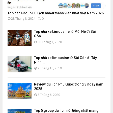
Top các Group Du Lịch nhiều thành viên nhất Việt Nam 2026
28 Tháng 8, 2024
0
Top nhà xe Limousine từ Mũi Né đi Sài
Gòn...
30 Tháng 1, 2020
Top nhà xe limousine từ Sài Gòn đi Tây
Ninh...
2 Tháng 10, 2019
Review du lịch Phú Quốc trong 3 ngày năm
2025
8 Tháng 6, 2020
Top 5 group du lịch nổi tiếng nhất mạng