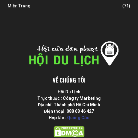
Miền Trung
(71)
VỀ CHÚNG TÔI
Hội Du Lịch
Trực thuộc : Công ty Marketing
Địa chỉ: Thành phố Hồ Chí Minh
Điện thoại: 088 68 46 427
Hợp tác :
Quảng Cáo