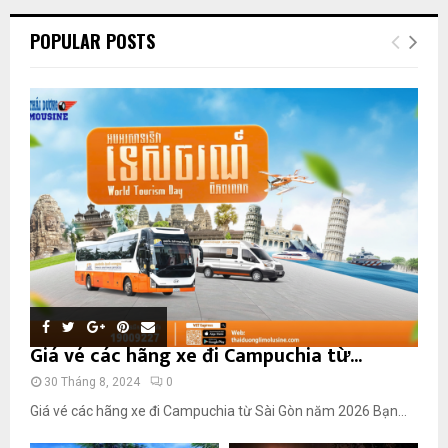
POPULAR POSTS
Giá vé các hãng xe đi Campuchia từ...
30 Tháng 8, 2024
0
Giá vé các hãng xe đi Campuchia từ Sài Gòn năm 2026 Bạn...