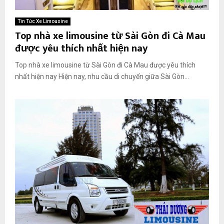
Tin Tức Xe Limousine
Top nhà xe limousine từ Sài Gòn đi Cà Mau
được yêu thích nhất hiện nay
Top nhà xe limousine từ Sài Gòn đi Cà Mau được yêu thích
nhất hiện nay Hiện nay, nhu cầu di chuyển giữa Sài Gòn...