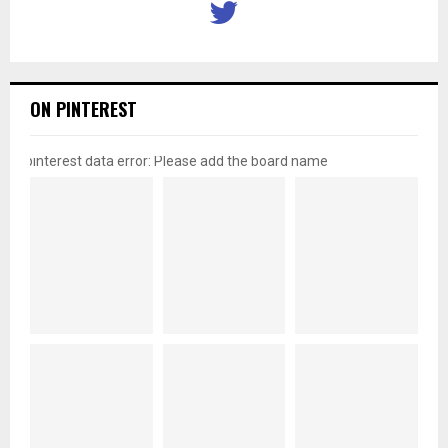
ON PINTEREST
pinterest data error: Please add the board name