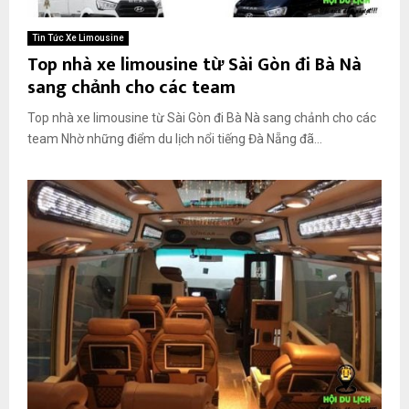
Tin Tức Xe Limousine
Top nhà xe limousine từ Sài Gòn đi Bà Nà
sang chảnh cho các team
Top nhà xe limousine từ Sài Gòn đi Bà Nà sang chảnh cho các
team Nhờ những điểm du lịch nổi tiếng Đà Nẵng đã...