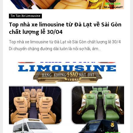
Tin Tức Xe Limousine
Top nhà xe limousine từ Đà Lạt về Sài Gòn
chất lượng lễ 30/04
Top nhà xe limousine từ Đà Lạt về Sài Gòn chất lượng lễ 30/4
Di chuyển chặng đường dài luôn là nỗi sợ hãi, ám...