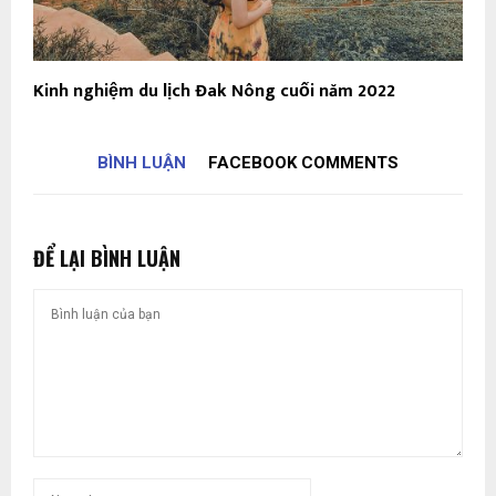
Kinh nghiệm du lịch Đak Nông cuối năm 2022
BÌNH LUẬN
FACEBOOK COMMENTS
ĐỂ LẠI BÌNH LUẬN