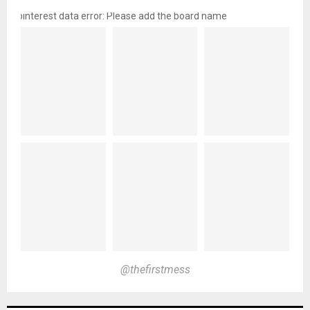
pinterest data error: Please add the board name
@thefirstmess