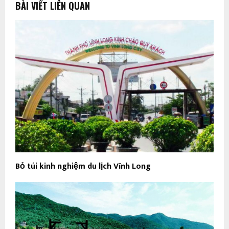
BÀI VIẾT LIÊN QUAN
Bỏ túi kinh nghiệm du lịch Vĩnh Long