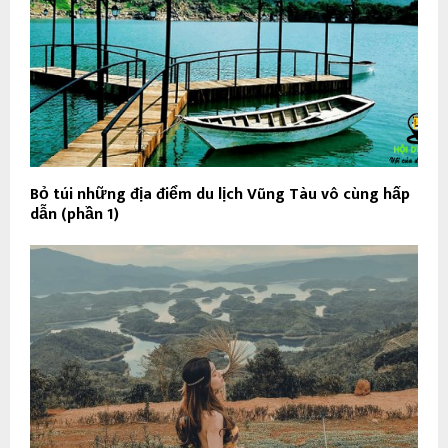
Bỏ túi những địa điểm du lịch Vũng Tàu vô cùng hấp
dẫn (phần 1)