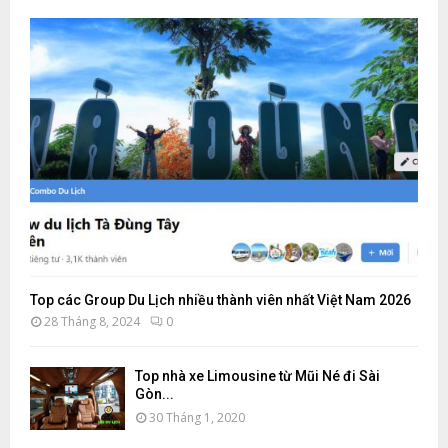
Top các Group Du Lịch nhiều thành viên nhất Việt Nam 2026
28 Tháng 8, 2024
0
Top nhà xe Limousine từ Mũi Né đi Sài
Gòn...
30 Tháng 1, 2020