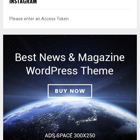
INSTAGRAM
Please enter an Access Token