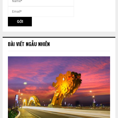
BÀI VIẾT NGẪU NHIÊN