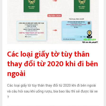
Các loại giấy tờ tùy thân
thay đổi từ 2020 khi đi bên
ngoài
Các loại giấy tờ tùy thân thay đổi từ 2020 khi đi bên ngoài
và câu hỏi sau khi uống rượu, bia bao lâu thì sẻ được lái xe
?