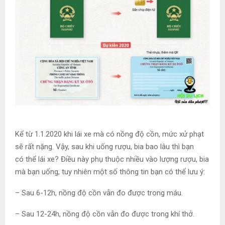
Kể từ 1.1.2020 khi lái xe mà có nồng độ cồn, mức xử phạt
sẽ rất nặng. Vậy, sau khi uống rượu, bia bao lâu thì bạn
có
thể lái xe? Điều này phụ thuộc nhiều vào lượng rượu, bia
mà bạn uống, tuy nhiên một số thông tin bạn có thể lưu ý:
– Sau 6-12h, nồng độ cồn vẫn đo được trong máu.
– Sau 12-24h, nồng độ cồn vẫn đo được trong khí thở.