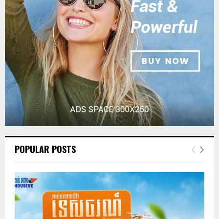
POPULAR POSTS