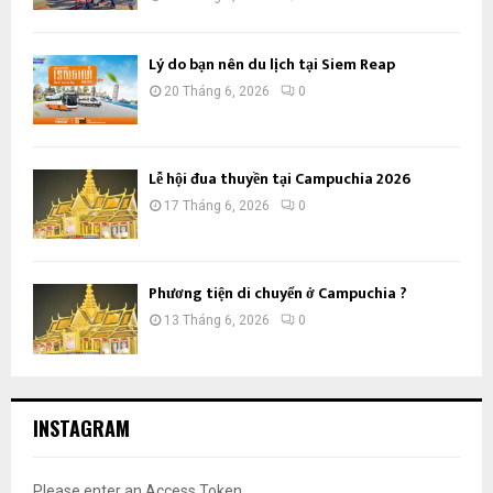
Lý do bạn nên du lịch tại Siem Reap
20 Tháng 6, 2026
0
Lễ hội đua thuyền tại Campuchia 2026
17 Tháng 6, 2026
0
Phương tiện di chuyển ở Campuchia ?
13 Tháng 6, 2026
0
INSTAGRAM
Please enter an Access Token