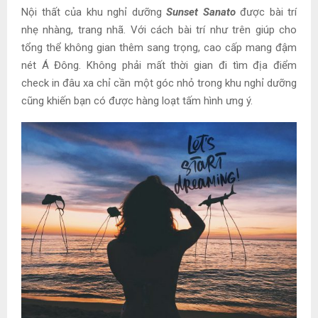
Nội thất của khu nghỉ dưỡng
Sunset Sanato
được bài trí
nhẹ nhàng, trang nhã. Với cách bài trí như trên giúp cho
tổng thể không gian thêm sang trọng, cao cấp mang đậm
nét Á Đông. Không phải mất thời gian đi tìm địa điểm
check in đâu xa chỉ cần một góc nhỏ trong khu nghỉ dưỡng
cũng khiến bạn có được hàng loạt tấm hình ưng ý.