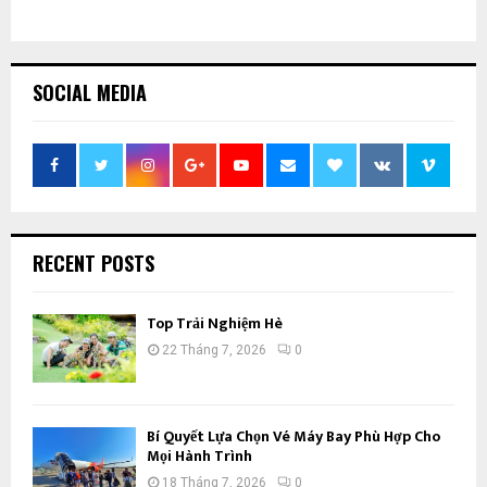
SOCIAL MEDIA
RECENT POSTS
Top Trải Nghiệm Hè
22 Tháng 7, 2026
0
Bí Quyết Lựa Chọn Vé Máy Bay Phù Hợp Cho
Mọi Hành Trình
18 Tháng 7, 2026
0