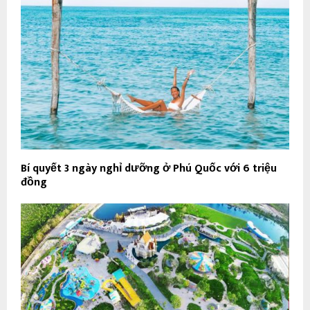
Bí quyết 3 ngày nghỉ dưỡng ở Phú Quốc với 6 triệu
đồng