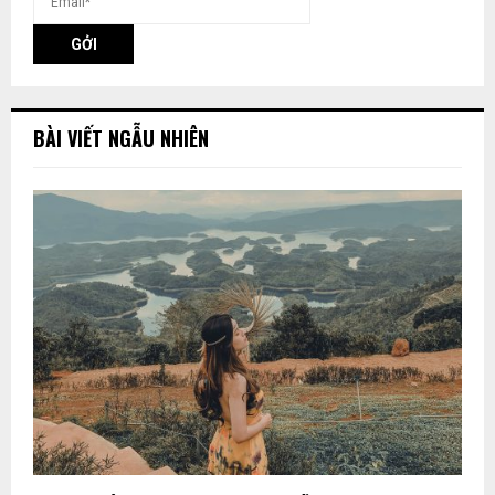
BÀI VIẾT NGẪU NHIÊN