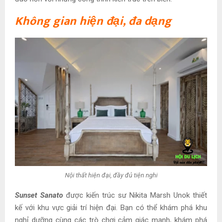
Không gian hiện đại, đa dạng
Nội thất hiện đại, đầy đủ tiện nghi
Sunset Sanato
được kiến trúc sư Nikita Marsh Unok thiết
kế với khu vực giải trí hiện đại. Bạn có thể khám phá khu
nghỉ dưỡng cùng các trò chơi cảm giác mạnh, khám phá