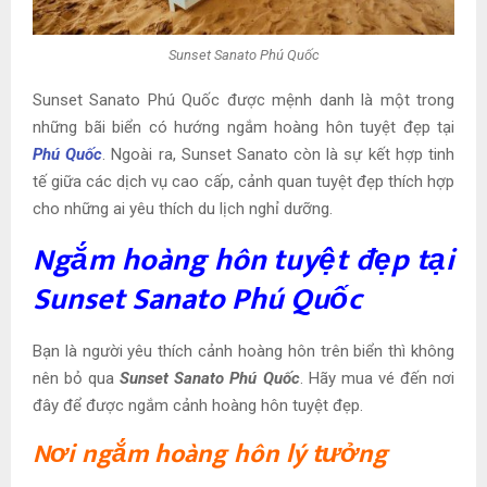
Sunset Sanato Phú Quốc
Sunset Sanato Phú Quốc được mệnh danh là một trong
những bãi biển có hướng ngắm hoàng hôn tuyệt đẹp tại
Phú Quốc
. Ngoài ra, Sunset Sanato còn là sự kết hợp tinh
tế giữa các dịch vụ cao cấp, cảnh quan tuyệt đẹp thích hợp
cho những ai yêu thích du lịch nghỉ dưỡng.
Ngắm hoàng hôn tuyệt đẹp tại
Sunset Sanato Phú Quốc
Bạn là người yêu thích cảnh hoàng hôn trên biển thì không
nên bỏ qua
Sunset Sanato Phú Quốc
. Hãy mua vé đến nơi
đây để được ngắm cảnh hoàng hôn tuyệt đẹp.
Nơi ngắm hoàng hôn lý tưởng