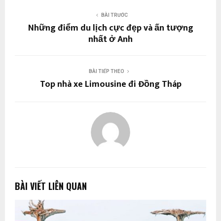
BÀI TRƯỚC
Những điểm du lịch cực đẹp và ấn tượng
nhất ở Anh
BÀI TIẾP THEO
Top nhà xe Limousine đi Đồng Tháp
BÀI VIẾT LIÊN QUAN