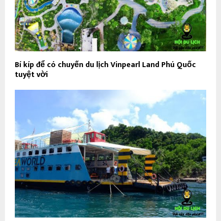
Bí kíp để có chuyến du lịch Vinpearl Land Phú Quốc
tuyệt vời