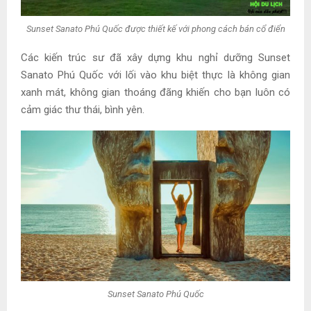
Sunset Sanato Phú Quốc được thiết kế với phong cách bán cổ điển
Các kiến trúc sư đã xây dựng khu nghỉ dưỡng Sunset
Sanato Phú Quốc với lối vào khu biệt thực là không gian
xanh mát, không gian thoáng đãng khiến cho bạn luôn có
cảm giác thư thái, bình yên.
Sunset Sanato Phú Quốc