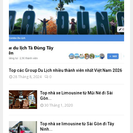
Top các Group Du Lịch nhiều thành viên nhất Việt Nam 2026
28 Tháng 8, 2024
0
Top nhà xe Limousine từ Mũi Né đi Sài
Gòn...
30 Tháng 1, 2020
Top nhà xe limousine từ Sài Gòn đi Tây
Ninh...