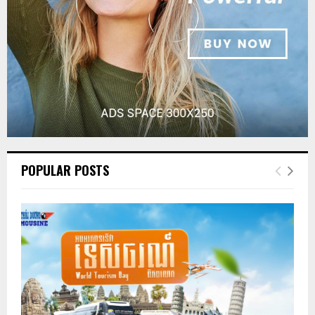
POPULAR POSTS