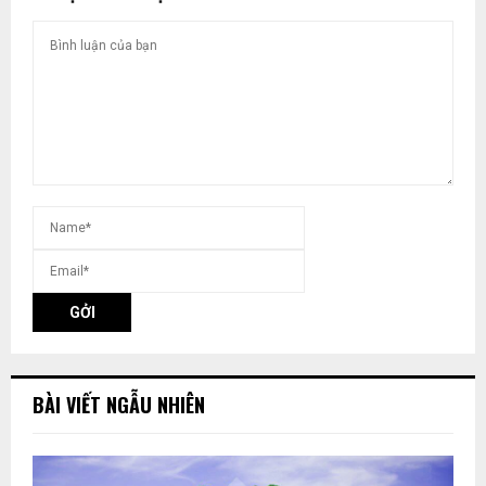
BÀI VIẾT NGẪU NHIÊN