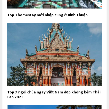
Top 3 homestay mới nhập cung ở Bình Thuận
Top 7 ngôi chùa ngay Việt Nam đẹp không kém Thái
Lan 2023