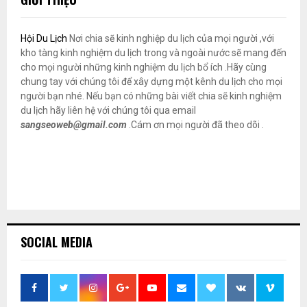
Hội Du Lịch
Nơi chia sẽ kinh nghiệp du lịch của mọi người ,với
kho tàng kinh nghiệm du lịch trong và ngoài nước sẽ mang đến
cho mọi người những kinh nghiệm du lịch bổ ích .Hãy cùng
chung tay với chúng tôi để xây dựng một kênh du lịch cho mọi
người bạn nhé. Nếu bạn có những bài viết chia sẽ kinh nghiệm
du lịch hãy liên hệ với chúng tôi qua email
sangseoweb@gmail.com
.Cám ơn mọi người đã theo dõi .
SOCIAL MEDIA