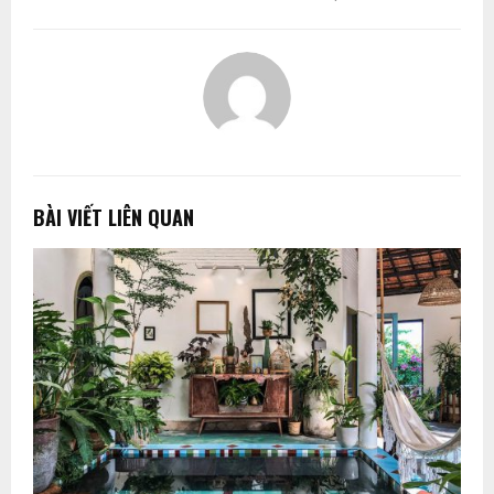
BÀI VIẾT LIÊN QUAN