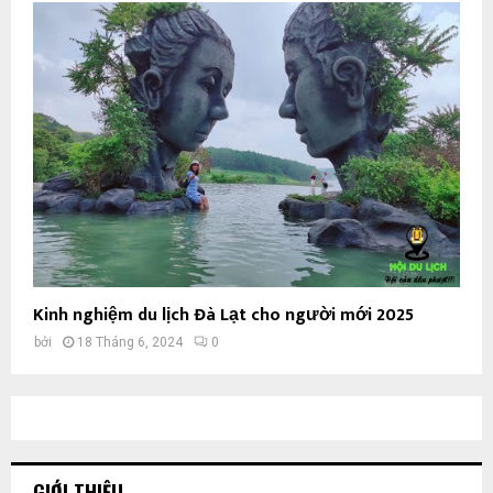
Kinh nghiệm du lịch Đà Lạt cho người mới 2025
bởi
18 Tháng 6, 2024
0
GIỚI THIỆU