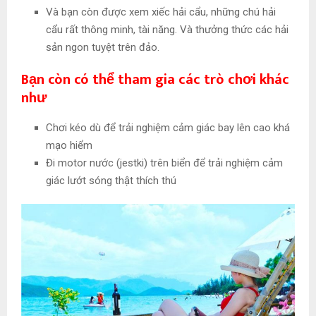
Và bạn còn được xem xiếc hải cẩu, những chú hải
cẩu rất thông minh, tài năng. Và thưởng thức các hải
sản ngon tuyệt trên đảo.
Bạn còn có thể tham gia các trò chơi khác
như
Chơi kéo dù để trải nghiệm cảm giác bay lên cao khá
mạo hiểm
Đi motor nước (jestki) trên biển để trải nghiệm cảm
giác lướt sóng thật thích thú