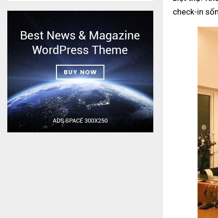
check-in sốn