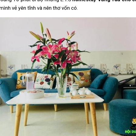
mình vẻ yên tĩnh và nên thơ vốn có.