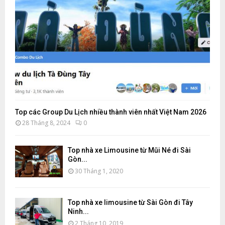
Top các Group Du Lịch nhiều thành viên nhất Việt Nam 2026
28 Tháng 8, 2024
0
Top nhà xe Limousine từ Mũi Né đi Sài
Gòn...
30 Tháng 1, 2020
Top nhà xe limousine từ Sài Gòn đi Tây
Ninh...
2 Tháng 10, 2019