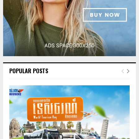
POPULAR POSTS