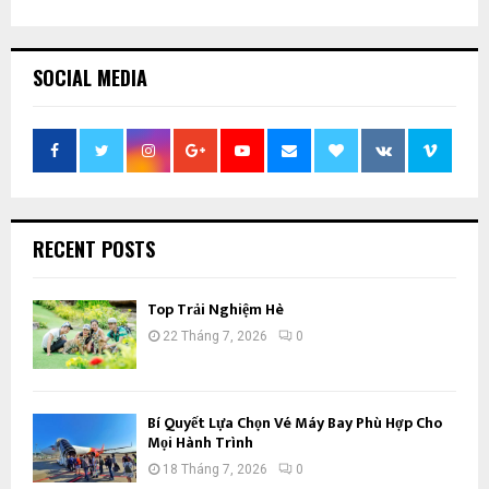
SOCIAL MEDIA
RECENT POSTS
Top Trải Nghiệm Hè
22 Tháng 7, 2026
0
Bí Quyết Lựa Chọn Vé Máy Bay Phù Hợp Cho
Mọi Hành Trình
18 Tháng 7, 2026
0