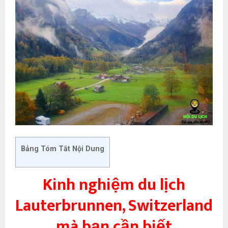
Bảng Tóm Tắt Nội Dung
Kinh nghiệm du lịch
Lauterbrunnen, Switzerland
mà bạn cần biết