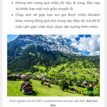
Không nên mang quá nhiều đồ đạc đi cùng, điều này
sẽ khiến bạn mệt mỏi giữa chuyến đi.
Chụp ảnh sẽ giúp bạn lưu giữ được nhiều khoảnh
khắc nhưng đừng quá chú trọng vào điều đó mà để lỡ
mất cảm giác chân thực được tận hưởng thiên nhiên.
Kinh nghiệm du lịch đến Lauterbrunnen mà bạn cần biết
. Ảnh sưu
tầm.