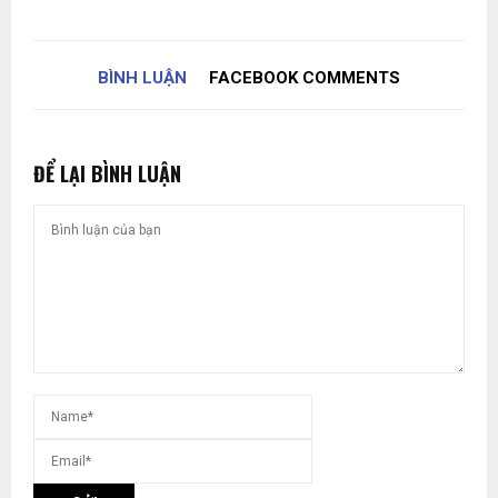
BÌNH LUẬN
FACEBOOK COMMENTS
ĐỂ LẠI BÌNH LUẬN