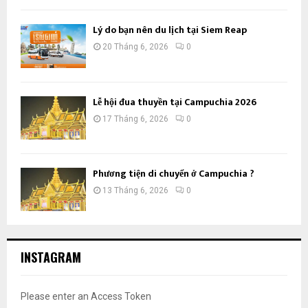
Lý do bạn nên du lịch tại Siem Reap
20 Tháng 6, 2026
0
Lễ hội đua thuyền tại Campuchia 2026
17 Tháng 6, 2026
0
Phương tiện di chuyển ở Campuchia ?
13 Tháng 6, 2026
0
INSTAGRAM
Please enter an Access Token