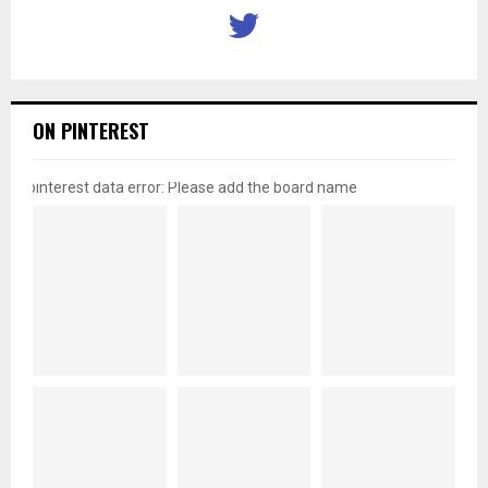
ON PINTEREST
pinterest data error: Please add the board name