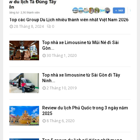
Top các Group Du Lịch nhiều thành viên nhất Việt Nam 2026
28 Tháng 8, 2024
0
Top nhà xe Limousine từ Mũi Né đi Sài
Gòn...
30 Tháng 1, 2020
Top nhà xe limousine từ Sài Gòn đi Tây
Ninh...
2 Tháng 10, 2019
Review du lịch Phú Quốc trong 3 ngày năm
2025
8 Tháng 6, 2020