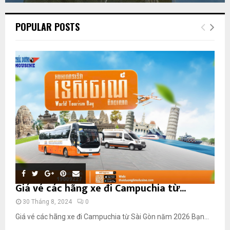
POPULAR POSTS
Giá vé các hãng xe đi Campuchia từ...
30 Tháng 8, 2024
0
Giá vé các hãng xe đi Campuchia từ Sài Gòn năm 2026 Bạn...