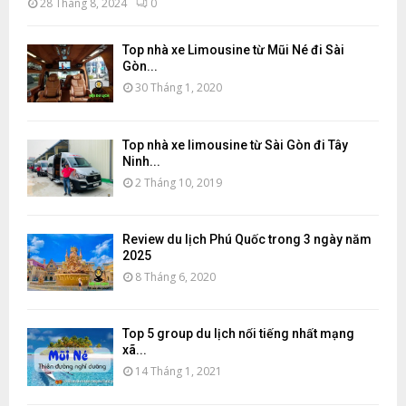
28 Tháng 8, 2024
0
Top nhà xe Limousine từ Mũi Né đi Sài
Gòn...
30 Tháng 1, 2020
Top nhà xe limousine từ Sài Gòn đi Tây
Ninh...
2 Tháng 10, 2019
Review du lịch Phú Quốc trong 3 ngày năm
2025
8 Tháng 6, 2020
Top 5 group du lịch nổi tiếng nhất mạng
xã...
14 Tháng 1, 2021