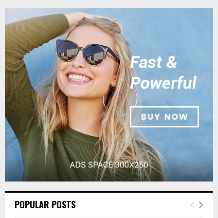
POPULAR POSTS