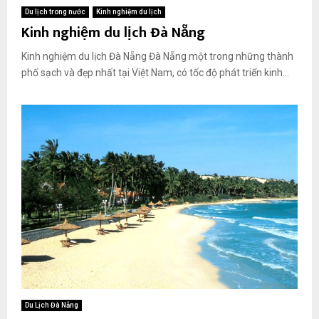
Du lịch trong nước
Kinh nghiệm du lịch
Kinh nghiệm du lịch Đà Nẵng
Kinh nghiệm du lịch Đà Nẵng Đà Nẵng một trong những thành
phố sạch và đẹp nhất tại Việt Nam, có tốc độ phát triển kinh...
Du Lịch Đà Nẵng