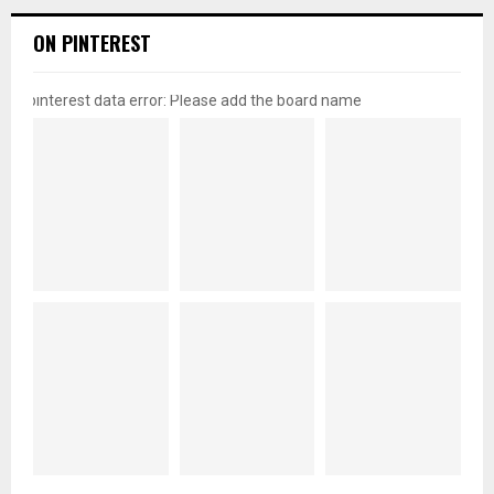
ON PINTEREST
pinterest data error: Please add the board name