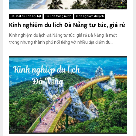
Bài viết du lịch nổi bật
Du lịch trong nước
Kinh nghiệm du lịch
Kinh nghiệm du lịch Đà Nẵng tự túc, giá rẻ
Kinh nghiệm du lịch Đà Nẵng tự túc, giá rẻ Đà Nẵng là một
trong những thành phố nổi tiếng với nhiều địa điểm du...