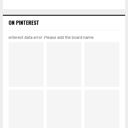
ON PINTEREST
pinterest data error: Please add the board name