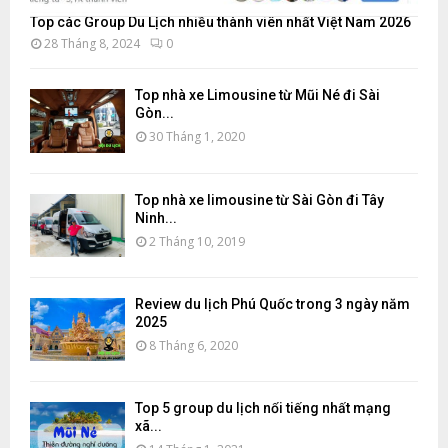
Top các Group Du Lịch nhiều thành viên nhất Việt Nam 2026
28 Tháng 8, 2024
0
Top nhà xe Limousine từ Mũi Né đi Sài
Gòn...
30 Tháng 1, 2020
Top nhà xe limousine từ Sài Gòn đi Tây
Ninh...
2 Tháng 10, 2019
Review du lịch Phú Quốc trong 3 ngày năm
2025
8 Tháng 6, 2020
Top 5 group du lịch nổi tiếng nhất mạng
xã...