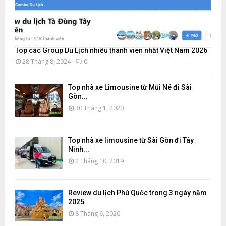
Top các Group Du Lịch nhiều thành viên nhất Việt Nam 2026
28 Tháng 8, 2024
0
Top nhà xe Limousine từ Mũi Né đi Sài
Gòn...
30 Tháng 1, 2020
Top nhà xe limousine từ Sài Gòn đi Tây
Ninh...
2 Tháng 10, 2019
Review du lịch Phú Quốc trong 3 ngày năm
2025
8 Tháng 6, 2020