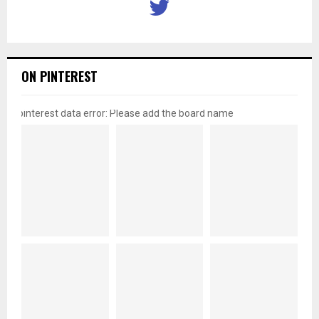
ON PINTEREST
pinterest data error: Please add the board name