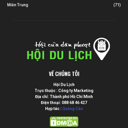
Miền Trung
(71)
VỀ CHÚNG TÔI
Hội Du Lịch
Trực thuộc : Công ty Marketing
Địa chỉ: Thành phố Hồ Chí Minh
Điện thoại: 088 68 46 427
Hợp tác :
Quảng Cáo