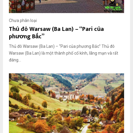
Chưa phân loại
Thủ đô Warsaw (Ba Lan) – “Pari của
phương Bắc”
Thủ đô Warsaw (Ba Lan) – “Pari của phương Bắc” Thủ đô
Warsaw (Ba Lan) là một thành phố cổ kính, lãng mạn và rất
đáng...