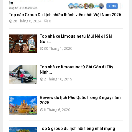
Top các Group Du Lịch nhiều thành viên nhất Việt Nam 2026
28 Tháng 8, 2024
0
Top nhà xe Limousine từ Mũi Né đi Sài
Gòn...
30 Tháng 1, 2020
Top nhà xe limousine từ Sài Gòn đi Tây
Ninh...
2 Tháng 10, 2019
Review du lịch Phú Quốc trong 3 ngày năm
2025
8 Tháng 6, 2020
Top 5 group du lịch nổi tiếng nhất mạng