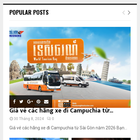
POPULAR POSTS
Giá vé các hãng xe đi Campuchia từ...
30 Tháng 8, 2024
0
Giá vé các hãng xe đi Campuchia từ Sài Gòn năm 2026 Bạn...