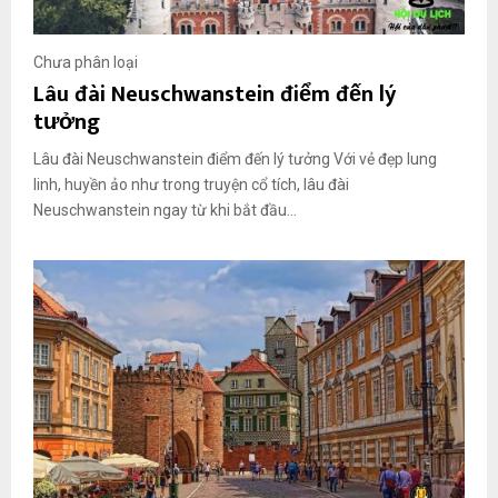
Chưa phân loại
Lâu đài Neuschwanstein điểm đến lý
tưởng
Lâu đài Neuschwanstein điểm đến lý tưởng Với vẻ đẹp lung
linh, huyền ảo như trong truyện cổ tích, lâu đài
Neuschwanstein ngay từ khi bắt đầu...