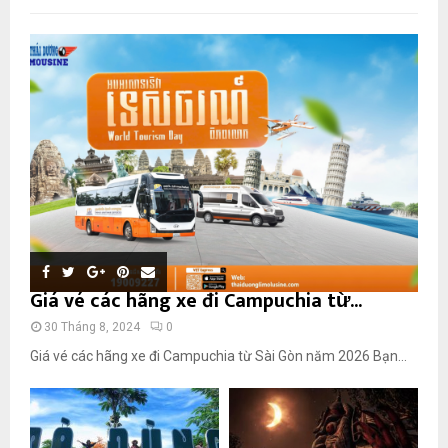
Giá vé các hãng xe đi Campuchia từ...
30 Tháng 8, 2024
0
Giá vé các hãng xe đi Campuchia từ Sài Gòn năm 2026 Bạn...