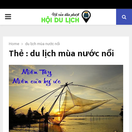
PRIMARY
MENU
Home
du lịch mùa nước nổi
Thẻ : du lịch mùa nước nổi