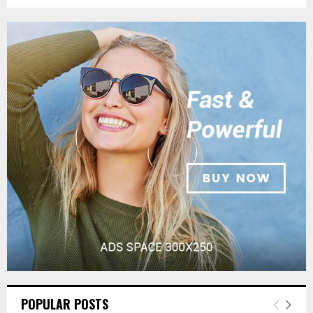
POPULAR POSTS