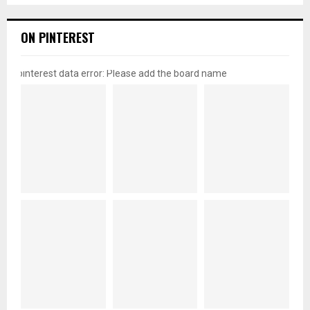
ON PINTEREST
pinterest data error: Please add the board name