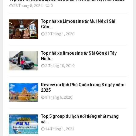
28 Tháng 8, 2024
0
Top nhà xe Limousine từ Mũi Né đi Sài
Gòn...
30 Tháng 1, 2020
Top nhà xe limousine từ Sài Gòn đi Tây
Ninh...
2 Tháng 10, 2019
Review du lịch Phú Quốc trong 3 ngày năm
2025
8 Tháng 6, 2020
Top 5 group du lịch nổi tiếng nhất mạng
xã...
14 Tháng 1, 2021