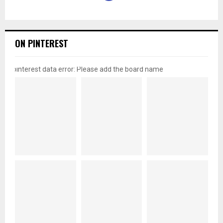
ON PINTEREST
pinterest data error: Please add the board name