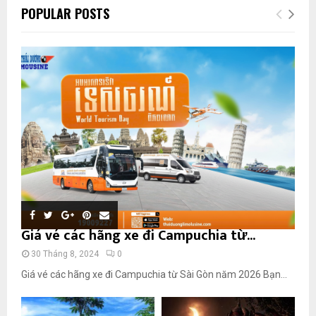
POPULAR POSTS
Giá vé các hãng xe đi Campuchia từ...
30 Tháng 8, 2024
0
Giá vé các hãng xe đi Campuchia từ Sài Gòn năm 2026 Bạn...