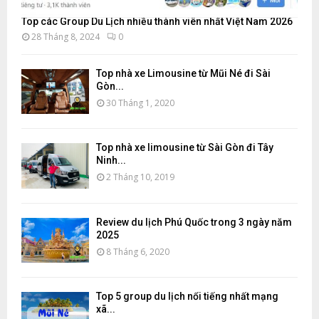
Top các Group Du Lịch nhiều thành viên nhất Việt Nam 2026
28 Tháng 8, 2024
0
Top nhà xe Limousine từ Mũi Né đi Sài
Gòn...
30 Tháng 1, 2020
Top nhà xe limousine từ Sài Gòn đi Tây
Ninh...
2 Tháng 10, 2019
Review du lịch Phú Quốc trong 3 ngày năm
2025
8 Tháng 6, 2020
Top 5 group du lịch nổi tiếng nhất mạng
xã...