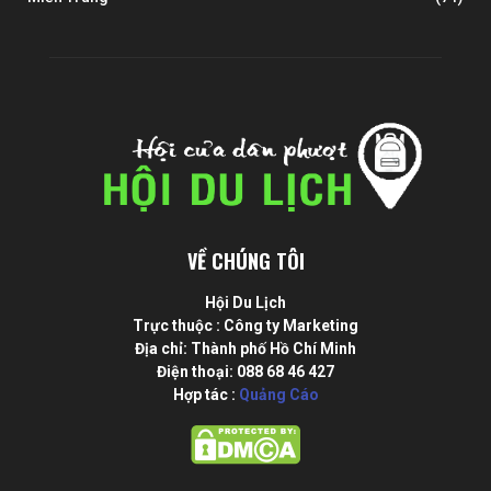
VỀ CHÚNG TÔI
Hội Du Lịch
Trực thuộc : Công ty Marketing
Địa chỉ: Thành phố Hồ Chí Minh
Điện thoại: 088 68 46 427
Hợp tác :
Quảng Cáo