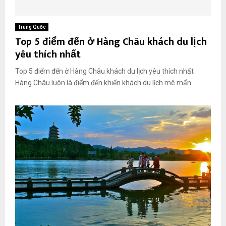
Trung Quốc
Top 5 điểm đến ở Hàng Châu khách du lịch
yêu thích nhất
Top 5 điểm đến ở Hàng Châu khách du lịch yêu thích nhất
Hàng Châu luôn là điểm đến khiến khách du lịch mê mẩn...