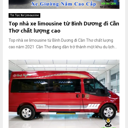
Tin Tức Xe Limousine
Top nhà xe limousine từ Bình Dương đi Cần
Thơ chất lượng cao
Top nhà xe limousine từ Bình Dương đi Cần Thơ chất lượng
cao năm 2021 Cần Thơ đang dần trở thành một khu du lịch...