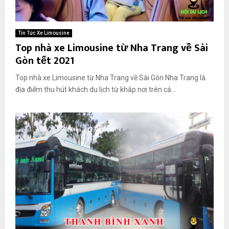
Tin Tức Xe Limousine
Top nhà xe Limousine từ Nha Trang về Sài
Gòn tết 2021
Top nhà xe Limousine từ Nha Trang về Sài Gòn Nha Trang là
địa điểm thu hút khách du lịch từ khắp nơi trên cả...