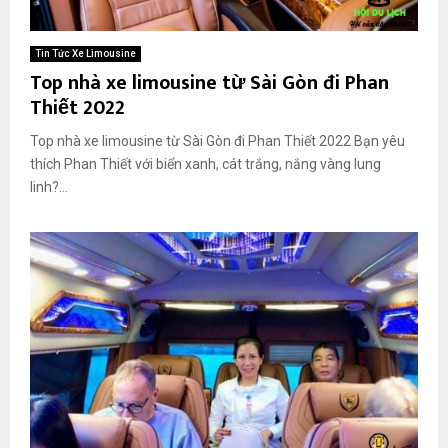
Tin Tức Xe Limousine
Top nhà xe limousine từ Sài Gòn đi Phan
Thiết 2022
Top nhà xe limousine từ Sài Gòn đi Phan Thiết 2022 Bạn yêu
thích Phan Thiết với biển xanh, cát trắng, nắng vàng lung
linh?...