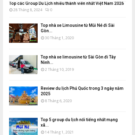
Top các Group Du Lịch nhiều thành viên nhất Việt Nam 2026
28 Tháng 8, 2024
0
Top nhà xe Limousine từ Mũi Né đi Sài
Gòn...
30 Tháng 1, 2020
Top nhà xe limousine từ Sài Gòn đi Tây
Ninh...
2 Tháng 10, 2019
Review du lịch Phú Quốc trong 3 ngày năm
2025
8 Tháng 6, 2020
Top 5 group du lịch nổi tiếng nhất mạng
xã...
14 Tháng 1, 2021