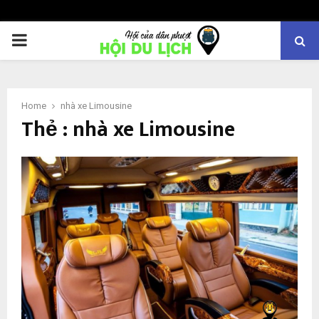
PRIMARY
MENU
Home
nhà xe Limousine
Thẻ : nhà xe Limousine