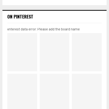
ON PINTEREST
pinterest data error: Please add the board name