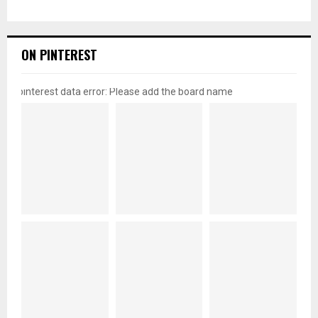
ON PINTEREST
pinterest data error: Please add the board name