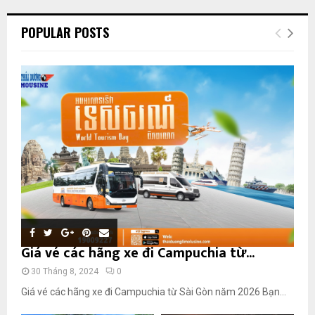
POPULAR POSTS
Giá vé các hãng xe đi Campuchia từ...
30 Tháng 8, 2024
0
Giá vé các hãng xe đi Campuchia từ Sài Gòn năm 2026 Bạn...