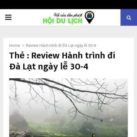
PRIMARY
MENU
Home
Review Hành trình đi Đà Lạt ngày lễ 30-4
Thẻ : Review Hành trình đi
Đà Lạt ngày lễ 30-4