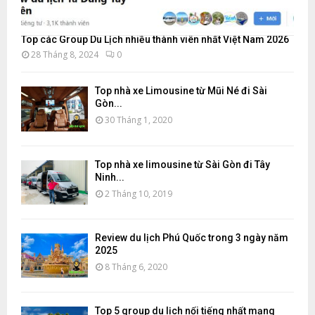
Top các Group Du Lịch nhiều thành viên nhất Việt Nam 2026
28 Tháng 8, 2024
0
Top nhà xe Limousine từ Mũi Né đi Sài
Gòn...
30 Tháng 1, 2020
Top nhà xe limousine từ Sài Gòn đi Tây
Ninh...
2 Tháng 10, 2019
Review du lịch Phú Quốc trong 3 ngày năm
2025
8 Tháng 6, 2020
Top 5 group du lịch nổi tiếng nhất mạng