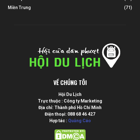
Miền Trung
(71)
VỀ CHÚNG TÔI
Hội Du Lịch
Trực thuộc : Công ty Marketing
Địa chỉ: Thành phố Hồ Chí Minh
Điện thoại: 088 68 46 427
Hợp tác :
Quảng Cáo