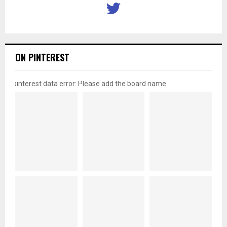
ON PINTEREST
pinterest data error: Please add the board name