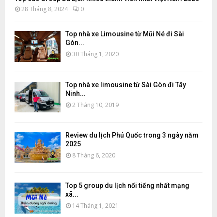
28 Tháng 8, 2024
0
Top nhà xe Limousine từ Mũi Né đi Sài
Gòn...
30 Tháng 1, 2020
Top nhà xe limousine từ Sài Gòn đi Tây
Ninh...
2 Tháng 10, 2019
Review du lịch Phú Quốc trong 3 ngày năm
2025
8 Tháng 6, 2020
Top 5 group du lịch nổi tiếng nhất mạng
xã...
14 Tháng 1, 2021