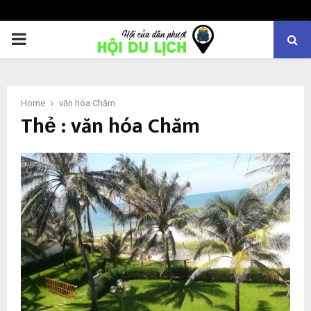
PRIMARY
MENU
Home
văn hóa Chăm
Thẻ : văn hóa Chăm