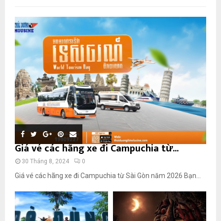
Giá vé các hãng xe đi Campuchia từ...
30 Tháng 8, 2024
0
Giá vé các hãng xe đi Campuchia từ Sài Gòn năm 2026 Bạn...