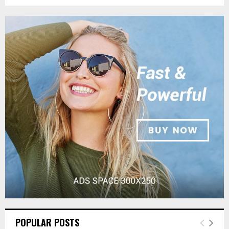
POPULAR POSTS