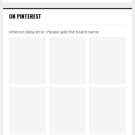
ON PINTEREST
pinterest data error: Please add the board name