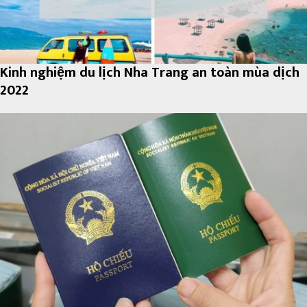
Kinh nghiệm du lịch Nha Trang an toàn mùa dịch
2022