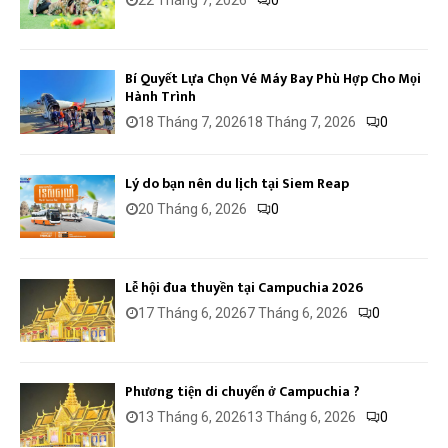
Bí Quyết Lựa Chọn Vé Máy Bay Phù Hợp Cho Mọi
Hành Trình
18 Tháng 7, 2026
18 Tháng 7, 2026
0
Lý do bạn nên du lịch tại Siem Reap
20 Tháng 6, 2026
0
Lễ hội đua thuyền tại Campuchia 2026
17 Tháng 6, 2026
7 Tháng 6, 2026
0
Phương tiện di chuyển ở Campuchia ?
13 Tháng 6, 2026
13 Tháng 6, 2026
0