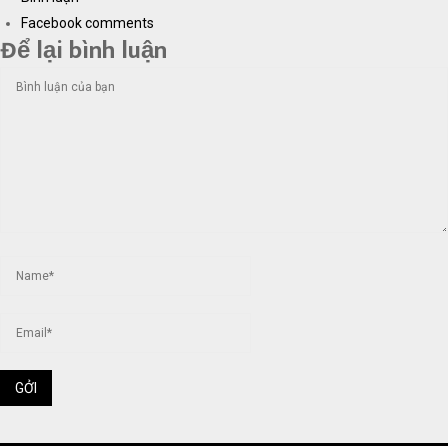
Facebook comments
Để lại bình luận