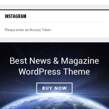
INSTAGRAM
Please enter an Access Token