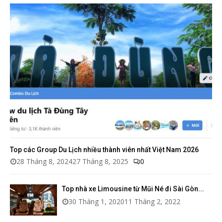
Ế
M
Top các Group Du Lịch nhiều thành viên nhất Việt Nam 2026
28 Tháng 8, 2024
27 Tháng 8, 2025
0
Top nhà xe Limousine từ Mũi Né đi Sài Gòn...
30 Tháng 1, 2020
11 Tháng 2, 2022