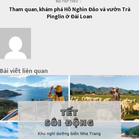
BÀI TIẾP THEO
Tham quan, khám phá Hồ Nghìn Đảo và vườn Trà
Pinglin ở Đài Loan
Bài viết liên quan