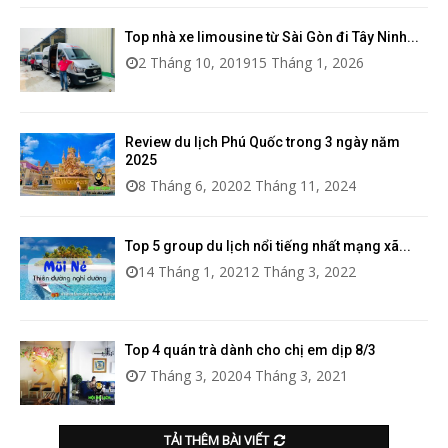
Top nhà xe limousine từ Sài Gòn đi Tây Ninh...
2 Tháng 10, 2019
15 Tháng 1, 2026
Review du lịch Phú Quốc trong 3 ngày năm
2025
8 Tháng 6, 2020
2 Tháng 11, 2024
Top 5 group du lịch nổi tiếng nhất mạng xã...
14 Tháng 1, 2021
2 Tháng 3, 2022
Top 4 quán trà dành cho chị em dịp 8/3
7 Tháng 3, 2020
4 Tháng 3, 2021
TẢI THÊM BÀI VIẾT