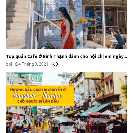
Top quán Cafe ở Bình Thạnh dành cho hội chị em ngày...
bởi
4 Tháng 3, 2021
0