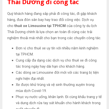
Thái Dương
đi công tác
Quý khách hàng đang sắp phải đi công tác, đi gặp khách
hàng, đưa đón sân bay hay trao đổi công việc. Dịch vụ
cho
thuê xe Limousine tại TPHCM
của công ty du lịch
Thái Dương chính là lựa chọn an toàn đi cùng các trải
nghiệm thoải mái nhất cho bạn trong các chuyến công tác.
Đơn vị cho thuê xe uy tín với nhiều năm kinh nghiệm
tại TPHCM.
Cung cấp đa dạng các dịch vụ cho thuê xe đi công
tác trong ngày hay dài hạn cho khách hàng.
Các dòng xe Limousine đời mới với các trang bị tiện
nghi hiện đại nhất.
Xe được khử trùng và vệ sinh thường xuyên trong
mùa dịch Covid-19.
Phục vụ nước uống, khăn lạnh. Đi cùng khẩu trang y tế
và dung dịch rửa tay sát khuẩn cho hành khách trong