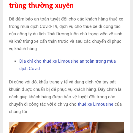
trùng thường xuyên
Để đảm bảo an toàn tuyệt đối cho các khách hàng thuê xe
trong mùa dịch Covid-19, dịch vụ cho thuê xe đi công tác
của công ty du lịch Thái Dương luôn chú trọng việc vệ sinh
và khử trùng xe cẩn thận trước và sau các chuyến đi phục
vụ khách hàng.
Địa chỉ cho thuê xe Limousine an toàn trong mùa
dịch Covid
Đi cùng với đó, khẩu trang y tế và dung dịch rửa tay sát
khuẩn được chuẩn bị để phục vụ khách hàng. Đây chính là
cách giúp khách hàng được bảo vệ tuyệt đối trong các
chuyến đi công tác với dịch vụ cho
thuê xe Limousine
của
chúng tôi