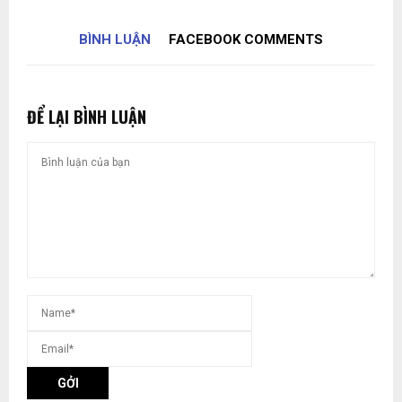
BÌNH LUẬN
FACEBOOK COMMENTS
ĐỂ LẠI BÌNH LUẬN