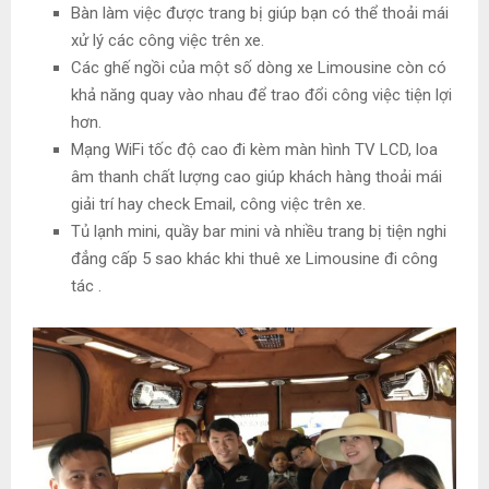
Bàn làm việc được trang bị giúp bạn có thể thoải mái
xử lý các công việc trên xe.
Các ghế ngồi của một số dòng xe Limousine còn có
khả năng quay vào nhau để trao đổi công việc tiện lợi
hơn.
Mạng WiFi tốc độ cao đi kèm màn hình TV LCD, loa
âm thanh chất lượng cao giúp khách hàng thoải mái
giải trí hay check Email, công việc trên xe.
Tủ lạnh mini, quầy bar mini và nhiều trang bị tiện nghi
đẳng cấp 5 sao khác khi thuê xe Limousine đi công
tác .