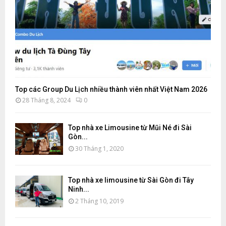
Top các Group Du Lịch nhiều thành viên nhất Việt Nam 2026
28 Tháng 8, 2024
0
Top nhà xe Limousine từ Mũi Né đi Sài
Gòn...
30 Tháng 1, 2020
Top nhà xe limousine từ Sài Gòn đi Tây
Ninh...
2 Tháng 10, 2019