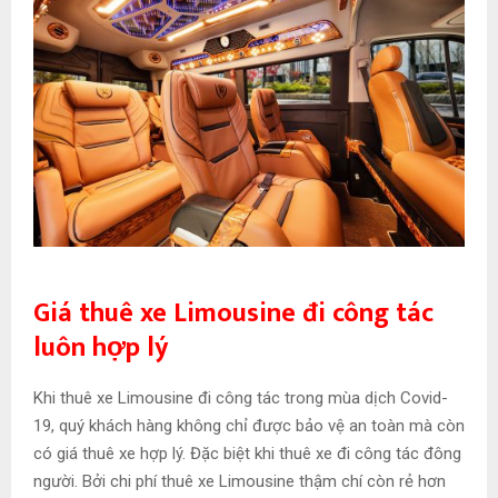
Giá thuê xe Limousine đi công tác
luôn hợp lý
Khi thuê xe Limousine đi công tác trong mùa dịch Covid-
19, quý khách hàng không chỉ được bảo vệ an toàn mà còn
có giá thuê xe hợp lý. Đặc biệt khi thuê xe đi công tác đông
người. Bởi chi phí thuê xe Limousine thậm chí còn rẻ hơn