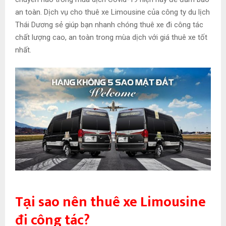
an toàn. Dịch vụ cho thuê xe Limousine của công ty du lịch
Thái Dương sẻ giúp bạn nhanh chóng thuê xe đi công tác
chất lượng cao, an toàn trong mùa dịch với giá thuê xe tốt
nhất.
Tại sao nên thuê xe Limousine
đi công tác?