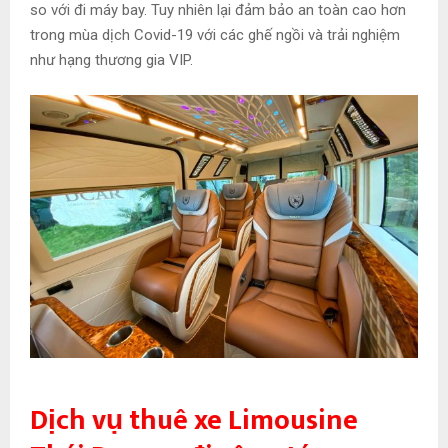
so với đi máy bay. Tuy nhiên lại đảm bảo an toàn cao hơn
trong mùa dịch Covid-19 với các ghế ngồi và trải nghiệm
như hạng thương gia VIP.
Dịch vụ thuê xe Limousine