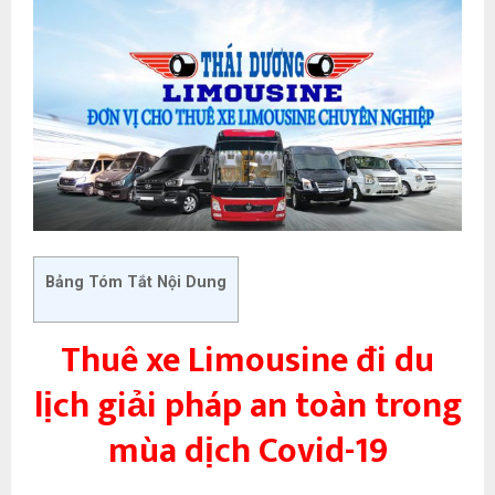
Bảng Tóm Tắt Nội Dung
Thuê xe Limousine đi du
lịch giải pháp an toàn trong
mùa dịch Covid-19