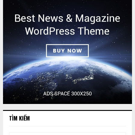
TÌM KIẾM