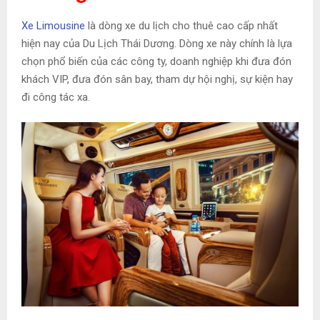
Xe Limousine
là dòng xe du lịch cho thuê cao cấp nhất
hiện nay của Du Lịch Thái Dương. Dòng xe này chính là lựa
chọn phổ biến của các công ty, doanh nghiệp khi đưa đón
khách VIP, đưa đón sân bay, tham dự hội nghị, sự kiện hay
đi công tác xa.