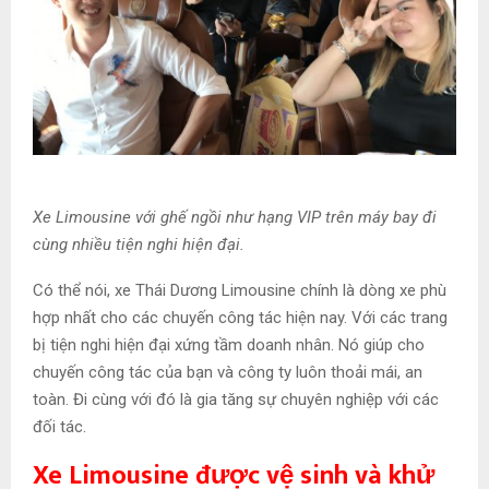
Xe Limousine với ghế ngồi như hạng VIP trên máy bay đi
cùng nhiều tiện nghi hiện đại.
Có thể nói, xe Thái Dương Limousine chính là dòng xe phù
hợp nhất cho các chuyến công tác hiện nay. Với các trang
bị tiện nghi hiện đại xứng tầm doanh nhân. Nó giúp cho
chuyến công tác của bạn và công ty luôn thoải mái, an
toàn. Đi cùng với đó là gia tăng sự chuyên nghiệp với các
đối tác.
Xe Limousine được vệ sinh và khử