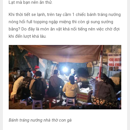
Lạt mà bạn nên ăn thử.
Khi thời tiết se lạnh, trên tay cầm 1 chiếc bánh tráng nướng
nóng hổi full topping ngập miệng thì còn gì sung sướng
bằng? Do đây là món ăn vặt khá nổi tiếng nên việc chờ đợi
khi đến lượt khá lâu.
Bánh tráng nướng nhà thờ con gà