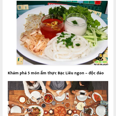
Khám phá 5 món ẩm thực Bạc Liêu ngon – độc đáo