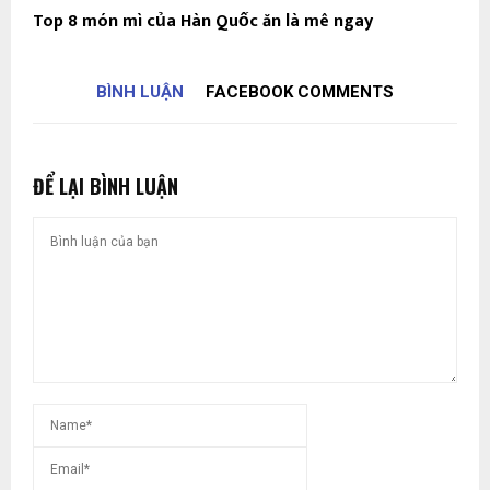
Top 8 món mì của Hàn Quốc ăn là mê ngay
BÌNH LUẬN
FACEBOOK COMMENTS
ĐỂ LẠI BÌNH LUẬN