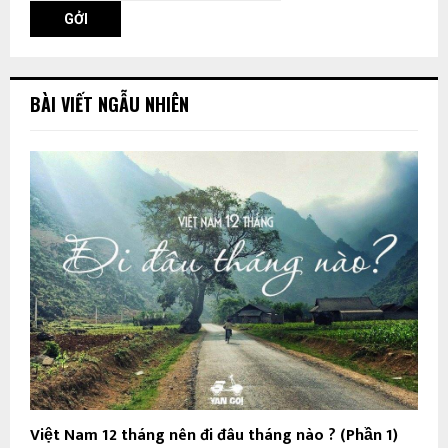
BÀI VIẾT NGẪU NHIÊN
Việt Nam 12 tháng nên đi đâu tháng nào ? (Phần 1)