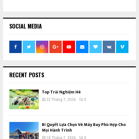
SOCIAL MEDIA
RECENT POSTS
Top Trải Nghiệm Hè
22 Tháng 7, 2026
0
Bí Quyết Lựa Chọn Vé Máy Bay Phù Hợp Cho
Mọi Hành Trình
18 Tháng 7, 2026
0