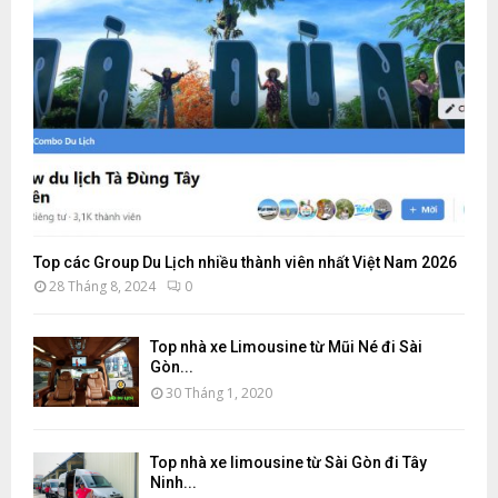
Top các Group Du Lịch nhiều thành viên nhất Việt Nam 2026
28 Tháng 8, 2024
0
Top nhà xe Limousine từ Mũi Né đi Sài
Gòn...
30 Tháng 1, 2020
Top nhà xe limousine từ Sài Gòn đi Tây
Ninh...