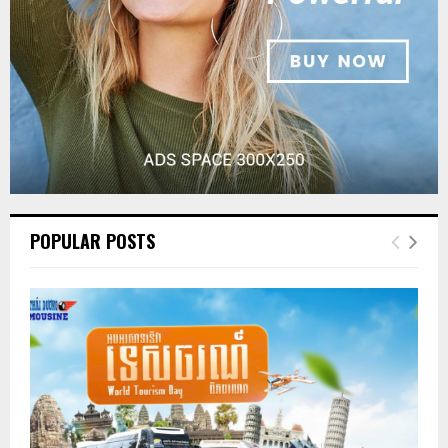
POPULAR POSTS