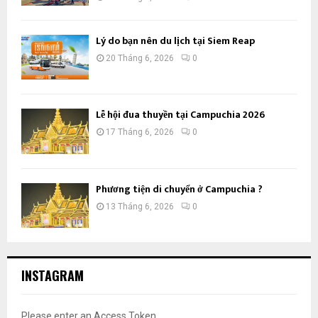
Lý do bạn nên du lịch tại Siem Reap
20 Tháng 6, 2026
0
Lễ hội đua thuyền tại Campuchia 2026
17 Tháng 6, 2026
0
Phương tiện di chuyển ở Campuchia ?
13 Tháng 6, 2026
0
INSTAGRAM
Please enter an Access Token