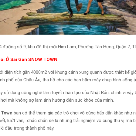
4 đường số 9, khu đô thị mới Him Lam, Phường Tân Hưng, Quận 7, 
Chơi Ở Sài Gòn SNOW TOWN
ới diện tích gần 4000m2 với khung cảnh xung quanh được thiết kế g
nh phố của Châu Âu, tha hồ cho các bạn bấm máy chụp hình sống ả
đây sử dụng công nghệ làm tuyết nhân tạo của Nhật Bản, chính vì vậy 
 chơi mà không sợ làm ảnh hưởng đến sức khỏe của mình.
 Town
bạn có thể tham gia các trò chơi vô cùng hấp dẫn khác như 
uyết, lướt ván,…chắc chắn sẽ là những trải nghiệm vô cùng thú vị mà 
 kì đâu trong thành phố này.