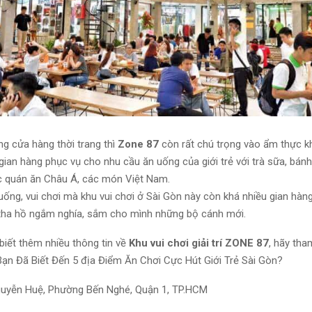
g cửa hàng thời trang thì
Zone 87
còn rất chú trọng vào ẩm thực k
ian hàng phục vụ cho nhu cầu ăn uống của giới trẻ với trà sữa, bánh
ác quán ăn Châu Á, các món Việt Nam.
 uống, vui chơi mà khu vui chơi ở Sài Gòn này còn khá nhiều gian hà
 tha hồ ngắm nghía, sắm cho mình những bộ cánh mới.
iết thêm nhiều thông tin về
Khu vui chơi giải trí ZONE 87
, hãy tha
Bạn Đã Biết Đến 5 địa Điểm Ăn Chơi Cực Hút Giới Trẻ Sài Gòn?
uyễn Huệ, Phường Bến Nghé, Quận 1, TP.HCM