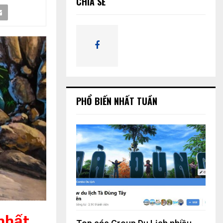
CHIA SẺ
ế
m
M
:
K
I
Ế
M
PHỔ BIẾN NHẤT TUẦN
 nhất