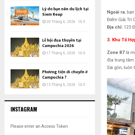
Lý do bạn nên du lịch tại
Ngoài ra
, bạn
Siem Reap
Điểm Giải Trí
20 Tháng 6, 2026
0
Địa chỉ:
125 Đ
Lễ hội đua thuyền tại
3. Khu Tổ Hợ
Campuchia 2026
Zone 87
là mộ
17 Tháng 6, 2026
0
địa trung tâm
Sài gòn, luôn 
Phương tiện di chuyển ở
Campuchia ?
13 Tháng 6, 2026
0
INSTAGRAM
Please enter an Access Token