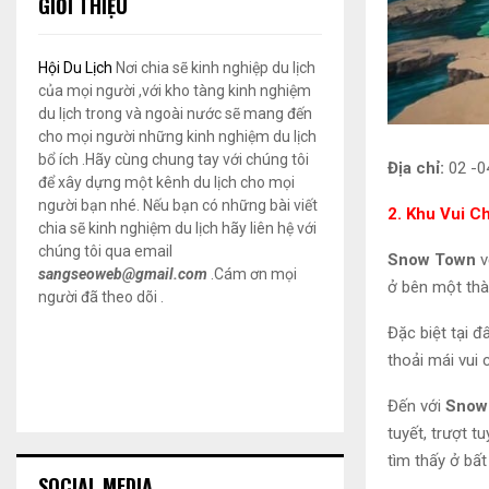
GIỚI THIỆU
Hội Du Lịch
Nơi chia sẽ kinh nghiệp du lịch
của mọi người ,với kho tàng kinh nghiệm
du lịch trong và ngoài nước sẽ mang đến
cho mọi người những kinh nghiệm du lịch
bổ ích .Hãy cùng chung tay với chúng tôi
Địa chỉ:
02 -0
để xây dựng một kênh du lịch cho mọi
người bạn nhé. Nếu bạn có những bài viết
2. Khu Vui 
chia sẽ kinh nghiệm du lịch hãy liên hệ với
chúng tôi qua email
Snow Town
v
sangseoweb@gmail.com
.Cám ơn mọi
ở bên một thà
người đã theo dõi .
Đặc biệt tại 
thoải mái vui
Đến với
Snow
tuyết, trượt t
tìm thấy ở bất
SOCIAL MEDIA