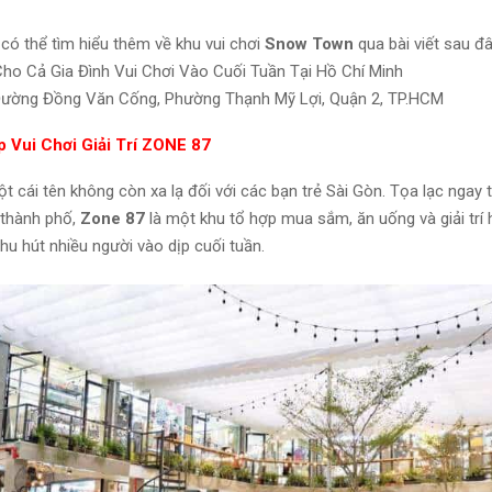
 có thể tìm hiểu thêm về khu vui chơi
Snow Town
qua bài viết sau đâ
 Cho Cả Gia Đình Vui Chơi Vào Cuối Tuần Tại Hồ Chí Minh
ường Đồng Văn Cống, Phường Thạnh Mỹ Lợi, Quận 2, TP.HCM
p Vui Chơi Giải Trí ZONE 87
t cái tên không còn xa lạ đối với các bạn trẻ Sài Gòn. Tọa lạc ngay tạ
 thành phố,
Zone 87
là một khu tổ hợp mua sắm, ăn uống và giải trí 
thu hút nhiều người vào dịp cuối tuần.