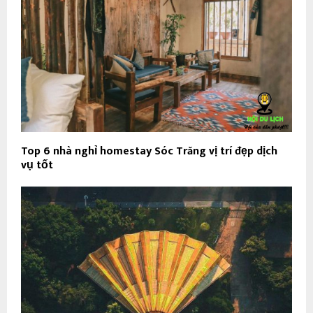
Top 6 nhà nghỉ homestay Sóc Trăng vị trí đẹp dịch
vụ tốt