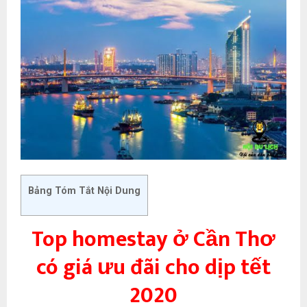
Bảng Tóm Tắt Nội Dung
Top homestay ở Cần Thơ
có giá ưu đãi cho dịp tết
2020