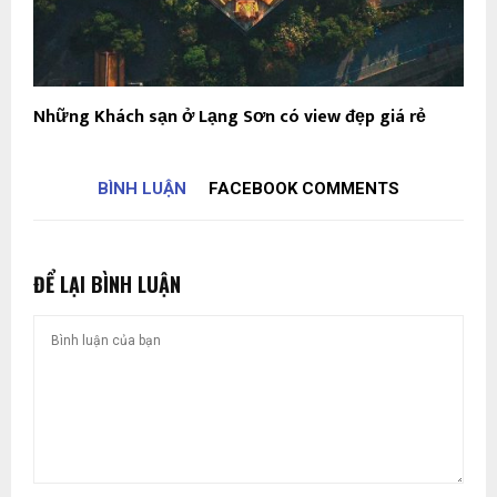
Những Khách sạn ở Lạng Sơn có view đẹp giá rẻ
BÌNH LUẬN
FACEBOOK COMMENTS
ĐỂ LẠI BÌNH LUẬN