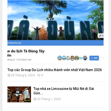
Top các Group Du Lịch nhiều thành viên nhất Việt Nam 2026
28 Tháng 8, 2024
0
Top nhà xe Limousine từ Mũi Né đi Sài
Gòn...
30 Tháng 1, 2020