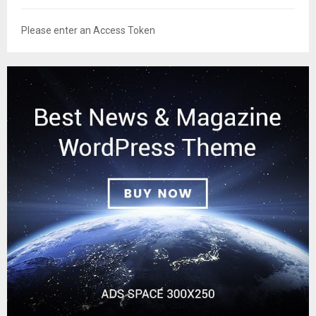
Please enter an Access Token