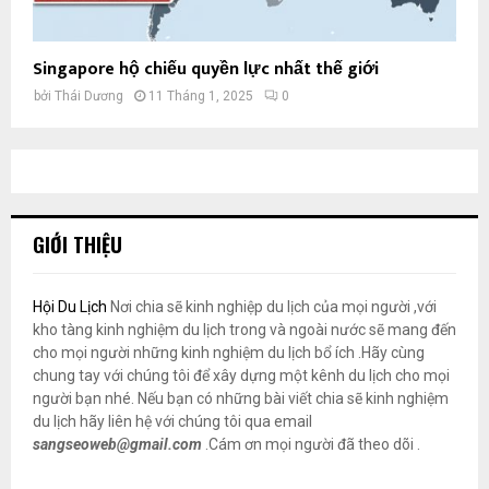
Singapore hộ chiếu quyền lực nhất thế giới
bởi
Thái Dương
11 Tháng 1, 2025
0
GIỚI THIỆU
Hội Du Lịch
Nơi chia sẽ kinh nghiệp du lịch của mọi người ,với
kho tàng kinh nghiệm du lịch trong và ngoài nước sẽ mang đến
cho mọi người những kinh nghiệm du lịch bổ ích .Hãy cùng
chung tay với chúng tôi để xây dựng một kênh du lịch cho mọi
người bạn nhé. Nếu bạn có những bài viết chia sẽ kinh nghiệm
du lịch hãy liên hệ với chúng tôi qua email
sangseoweb@gmail.com
.Cám ơn mọi người đã theo dõi .