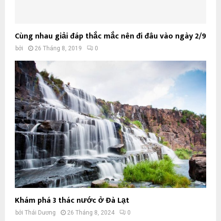
Cùng nhau giải đáp thắc mắc nên đi đâu vào ngày 2/9
bởi
26 Tháng 8, 2019
0
Khám phá 3 thác nước ở Đà Lạt
bởi
Thái Dương
26 Tháng 8, 2024
0