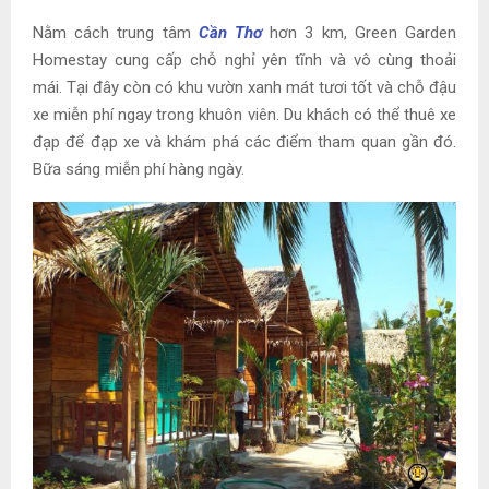
Nằm cách trung tâm
Cần Thơ
hơn 3 km, Green Garden
Homestay cung cấp chỗ nghỉ yên tĩnh và vô cùng thoải
mái. Tại đây còn có khu vườn xanh mát tươi tốt và chỗ đậu
xe miễn phí ngay trong khuôn viên. Du khách có thể thuê xe
đạp để đạp xe và khám phá các điểm tham quan gần đó.
Bữa sáng miễn phí hàng ngày.