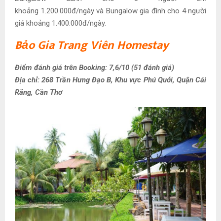
khoảng 1.200.000đ/ngày và Bungalow gia đình cho 4 người
giá khoảng 1.400.000đ/ngày.
Bảo Gia Trang Viên Homestay
Điểm đánh giá trên Booking: 7,6/10 (51 đánh giá)
Địa chỉ: 268 Trần Hưng Đạo B, Khu vực Phú Quới, Quận Cái
Răng, Cần Thơ