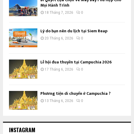
Mọi Hành Trình
18 Tháng 7, 2026
0
Lý do bạn nên du lịch tại Siem Reap
20 Tháng 6, 2026
0
Lễ hội đua thuyền tại Campuchia 2026
17 Tháng 6, 2026
0
Phương tiện di chuyển ở Campuchia ?
13 Tháng 6, 2026
0
INSTAGRAM