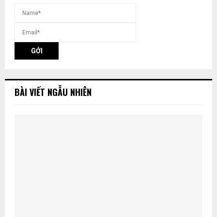
BÀI VIẾT NGẪU NHIÊN