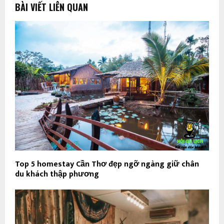
BÀI VIẾT LIÊN QUAN
Top 5 homestay Cần Thơ đẹp ngỡ ngàng giữ chân
du khách thập phương