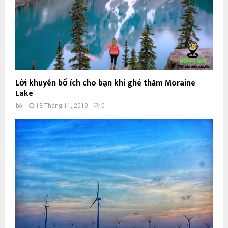
Lời khuyên bổ ích cho bạn khi ghé thăm Moraine
Lake
bởi
13 Tháng 11, 2019
0