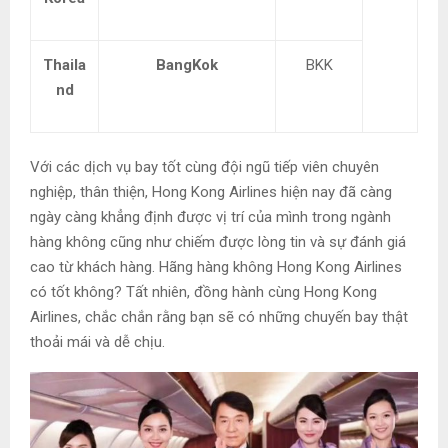
Thaila
BangKok
BKK
nd
Với các dịch vụ bay tốt cùng đội ngũ tiếp viên chuyên
nghiệp, thân thiện, Hong Kong Airlines hiện nay đã càng
ngày càng khẳng định được vị trí của mình trong ngành
hàng không cũng như chiếm được lòng tin và sự đánh giá
cao từ khách hàng. Hãng hàng không Hong Kong Airlines
có tốt không? Tất nhiên, đồng hành cùng Hong Kong
Airlines, chắc chắn rằng bạn sẽ có những chuyến bay thật
thoải mái và dễ chịu.