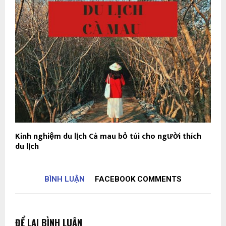
Kinh nghiệm du lịch Cà mau bỏ túi cho người thích
du lịch
BÌNH LUẬN
FACEBOOK COMMENTS
ĐỂ LẠI BÌNH LUẬN