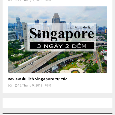
Review du lịch Singapore tự túc
bởi
12 Tháng 9, 2018
0