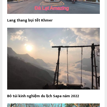
Lang thang bụi tết Khmer
Bỏ túi kinh nghiệm du lịch Sapa năm 2022