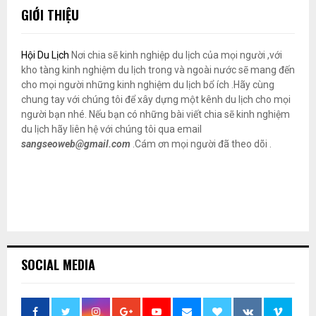
GIỚI THIỆU
Hội Du Lịch
Nơi chia sẽ kinh nghiệp du lịch của mọi người ,với
kho tàng kinh nghiệm du lịch trong và ngoài nước sẽ mang đến
cho mọi người những kinh nghiệm du lịch bổ ích .Hãy cùng
chung tay với chúng tôi để xây dựng một kênh du lịch cho mọi
người bạn nhé. Nếu bạn có những bài viết chia sẽ kinh nghiệm
du lịch hãy liên hệ với chúng tôi qua email
sangseoweb@gmail.com
.Cám ơn mọi người đã theo dõi .
SOCIAL MEDIA