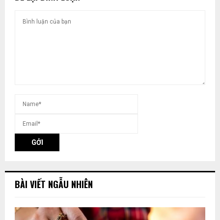
BÀI VIẾT NGẪU NHIÊN