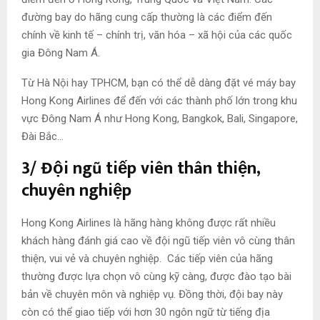
đường bay do hãng cung cấp thường là các điểm đến
chính về kinh tế – chính trị, văn hóa – xã hội của các quốc
gia Đông Nam Á.
Từ Hà Nội hay TPHCM, bạn có thể dễ dàng đặt vé máy bay
Hong Kong Airlines để đến với các thành phố lớn trong khu
vực Đông Nam Á như Hong Kong, Bangkok, Bali, Singapore,
Đài Bắc…
3/ Đội ngũ tiếp viên thân thiện,
chuyên nghiệp
Hong Kong Airlines là hãng hàng không được rất nhiều
khách hàng đánh giá cao về đội ngũ tiếp viên vô cùng thân
thiện, vui vẻ và chuyên nghiệp. Các tiếp viên của hãng
thường được lựa chọn vô cùng kỹ càng, được đào tạo bài
bản về chuyên môn và nghiệp vụ. Đồng thời, đội bay này
còn có thể giao tiếp với hơn 30 ngôn ngữ từ tiếng địa