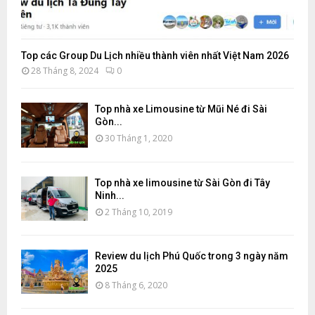
Top các Group Du Lịch nhiều thành viên nhất Việt Nam 2026
28 Tháng 8, 2024
0
Top nhà xe Limousine từ Mũi Né đi Sài
Gòn...
30 Tháng 1, 2020
Top nhà xe limousine từ Sài Gòn đi Tây
Ninh...
2 Tháng 10, 2019
Review du lịch Phú Quốc trong 3 ngày năm
2025
8 Tháng 6, 2020