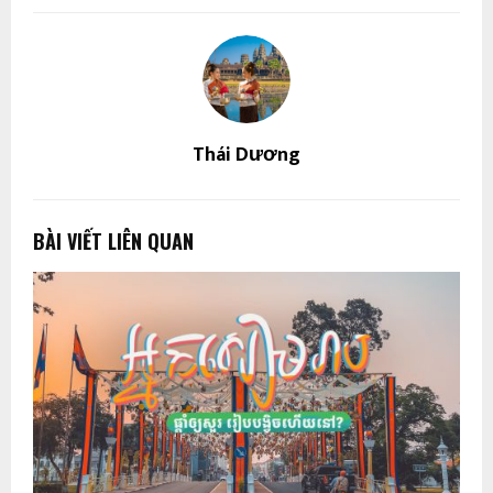
Thái Dương
BÀI VIẾT LIÊN QUAN