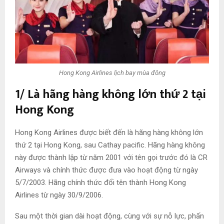
Hong Kong Airlines lịch bay mùa đông
1/ Là hãng hàng không lớn thứ 2 tại
Hong Kong
Hong Kong Airlines được biết đến là hãng hàng không lớn
thứ 2 tại Hong Kong, sau Cathay pacific. Hãng hàng không
này được thành lập từ năm 2001 với tên gọi trước đó là CR
Airways và chính thức được đưa vào hoạt động từ ngày
5/7/2003. Hãng chính thức đổi tên thành Hong Kong
Airlines từ ngày 30/9/2006.
Sau một thời gian dài hoạt động, cùng với sự nỗ lực, phấn