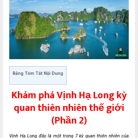
Bảng Tóm Tắt Nội Dung
Khám phá Vịnh Hạ Long kỳ
quan thiên nhiên thế giới
(Phần 2)
Vịnh Hạ Long đây là một trong 7 kỳ quan thiên nhiên của