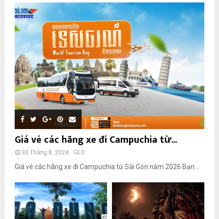
Giá vé các hãng xe đi Campuchia từ...
30 Tháng 8, 2024
0
Giá vé các hãng xe đi Campuchia từ Sài Gòn năm 2026 Bạn...