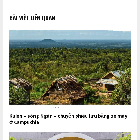
BÀI VIẾT LIÊN QUAN
Kulen – sông Ngàn – chuyến phiêu lưu bằng xe máy
ở Campuchia