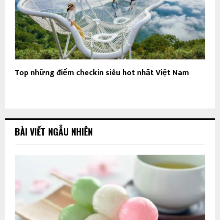
Top những điểm checkin siêu hot nhất Việt Nam
BÀI VIẾT NGẪU NHIÊN