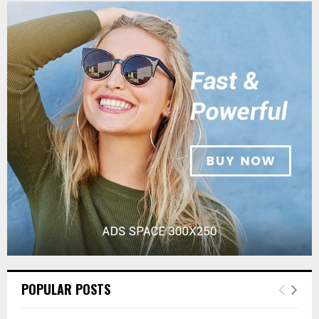
POPULAR POSTS