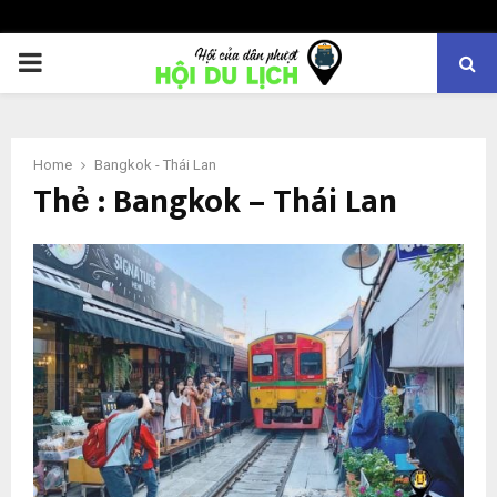
PRIMARY
MENU
Home
Bangkok - Thái Lan
Thẻ : Bangkok – Thái Lan