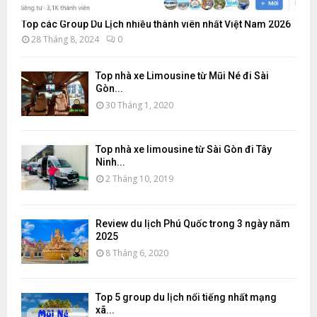
Top các Group Du Lịch nhiều thành viên nhất Việt Nam 2026
28 Tháng 8, 2024
0
Top nhà xe Limousine từ Mũi Né đi Sài
Gòn...
30 Tháng 1, 2020
Top nhà xe limousine từ Sài Gòn đi Tây
Ninh...
2 Tháng 10, 2019
Review du lịch Phú Quốc trong 3 ngày năm
2025
8 Tháng 6, 2020
Top 5 group du lịch nổi tiếng nhất mạng
xã...