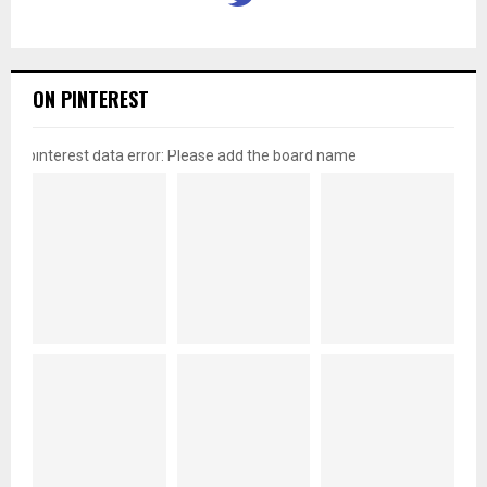
ON PINTEREST
pinterest data error: Please add the board name