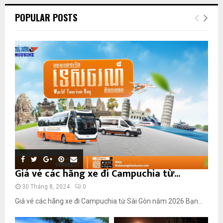
POPULAR POSTS
Giá vé các hãng xe đi Campuchia từ...
30 Tháng 8, 2024
0
Giá vé các hãng xe đi Campuchia từ Sài Gòn năm 2026 Bạn...