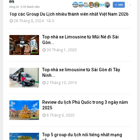
Top các Group Du Lịch nhiều thành viên nhất Việt Nam 2026
28 Tháng 8, 2024
0
Top nhà xe Limousine từ Mũi Né đi Sài
Gòn...
30 Tháng 1, 2020
Top nhà xe limousine từ Sài Gòn đi Tây
Ninh...
2 Tháng 10, 2019
Review du lịch Phú Quốc trong 3 ngày năm
2025
8 Tháng 6, 2020
Top 5 group du lịch nổi tiếng nhất mạng