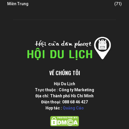
Miền Trung
(71)
VỀ CHÚNG TÔI
Hội Du Lịch
Trực thuộc : Công ty Marketing
Địa chỉ: Thành phố Hồ Chí Minh
Điện thoại: 088 68 46 427
Hợp tác :
Quảng Cáo