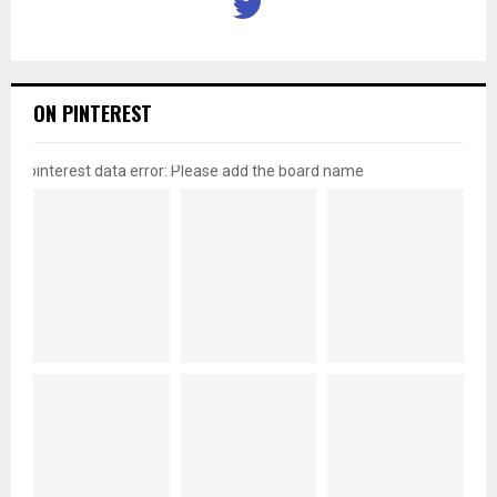
ON PINTEREST
pinterest data error: Please add the board name