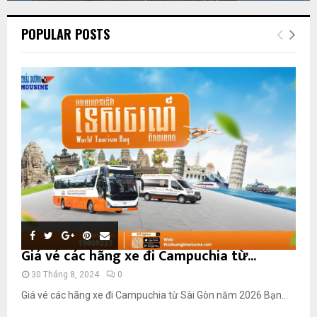
POPULAR POSTS
Giá vé các hãng xe đi Campuchia từ...
30 Tháng 8, 2024
0
Giá vé các hãng xe đi Campuchia từ Sài Gòn năm 2026 Bạn...