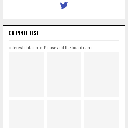
ON PINTEREST
pinterest data error: Please add the board name