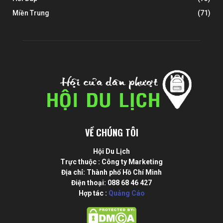
Miền Trung
(71)
VỀ CHÚNG TÔI
Hội Du Lịch
Trực thuộc : Công ty Marketing
Địa chỉ: Thành phố Hồ Chí Minh
Điện thoại: 088 68 46 427
Hợp tác :
Quảng Cáo