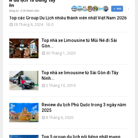
Top các Group Du Lịch nhiều thành viên nhất Việt Nam 2026
28 Tháng 8, 2024
0
Top nhà xe Limousine từ Mũi Né đi Sài
Gòn...
30 Tháng 1, 2020
Top nhà xe limousine từ Sài Gòn đi Tây
Ninh...
2 Tháng 10, 2019
Review du lịch Phú Quốc trong 3 ngày năm
2025
8 Tháng 6, 2020
Top 5 group du lịch nổi tiếng nhất mạng