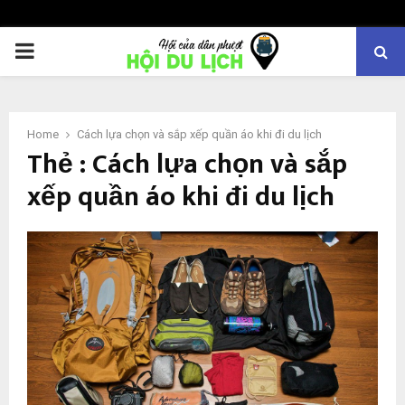
PRIMARY
MENU
Home
Cách lựa chọn và sắp xếp quần áo khi đi du lịch
Thẻ : Cách lựa chọn và sắp
xếp quần áo khi đi du lịch