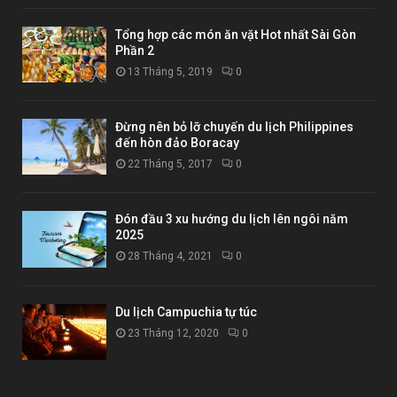
Tổng hợp các món ăn vặt Hot nhất Sài Gòn
Phần 2
13 Tháng 5, 2019
0
Đừng nên bỏ lỡ chuyến du lịch Philippines
đến hòn đảo Boracay
22 Tháng 5, 2017
0
Đón đầu 3 xu hướng du lịch lên ngôi năm
2025
28 Tháng 4, 2021
0
Du lịch Campuchia tự túc
23 Tháng 12, 2020
0