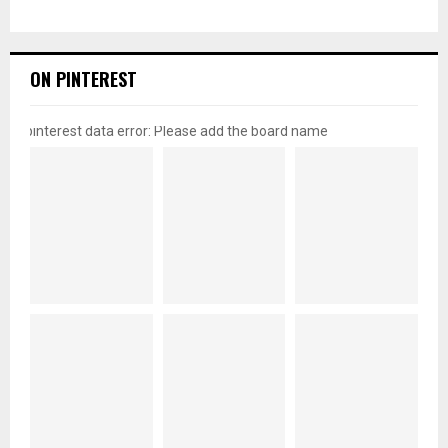
ON PINTEREST
pinterest data error: Please add the board name