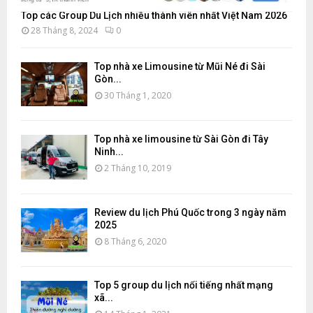
Top các Group Du Lịch nhiều thành viên nhất Việt Nam 2026
28 Tháng 8, 2024
0
Top nhà xe Limousine từ Mũi Né đi Sài
Gòn...
30 Tháng 1, 2020
Top nhà xe limousine từ Sài Gòn đi Tây
Ninh...
2 Tháng 10, 2019
Review du lịch Phú Quốc trong 3 ngày năm
2025
8 Tháng 6, 2020
Top 5 group du lịch nổi tiếng nhất mạng
xã...