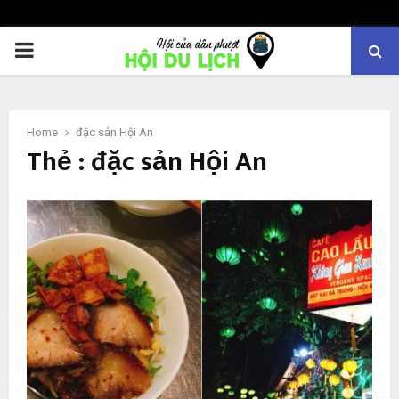
PRIMARY
MENU
Home
đặc sản Hội An
Thẻ : đặc sản Hội An