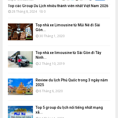
Top các Group Du Lịch nhiều thành viên nhất Việt Nam 2026
28 Tháng 8, 2024
0
Top nhà xe Limousine từ Mũi Né đi Sài
Gòn...
30 Tháng 1, 2020
Top nhà xe limousine từ Sài Gòn đi Tây
Ninh...
2 Tháng 10, 2019
Review du lịch Phú Quốc trong 3 ngày năm
2025
8 Tháng 6, 2020
Top 5 group du lịch nổi tiếng nhất mạng
xã...