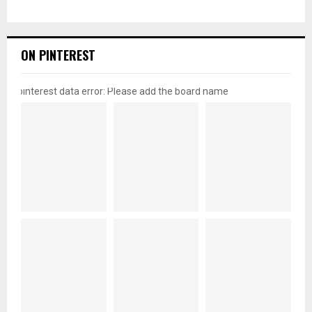
ON PINTEREST
pinterest data error: Please add the board name