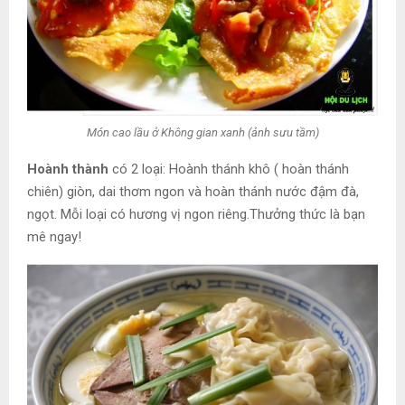
Món cao lầu ở Không gian xanh (ảnh sưu tầm)
Hoành thành
có 2 loại: Hoành thánh khô ( hoàn thánh
chiên) giòn, dai thơm ngon và hoàn thánh nước đậm đà,
ngọt. Mỗi loại có hương vị ngon riêng.Thưởng thức là bạn
mê ngay!