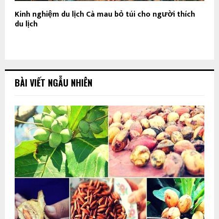
Kinh nghiệm du lịch Cà mau bỏ túi cho người thích
du lịch
BÀI VIẾT NGẪU NHIÊN