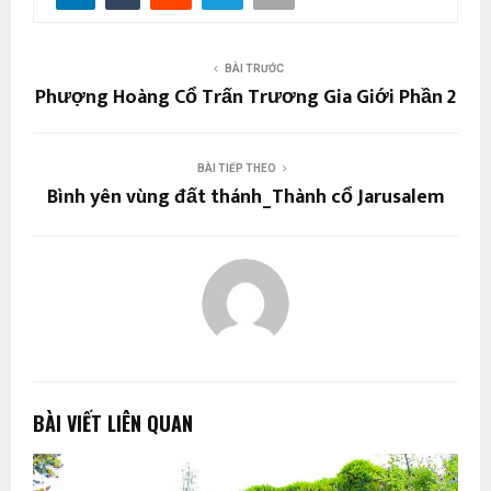
BÀI TRƯỚC
Phượng Hoàng Cổ Trấn Trương Gia Giới Phần 2
BÀI TIẾP THEO
Bình yên vùng đất thánh_Thành cổ Jarusalem
BÀI VIẾT LIÊN QUAN