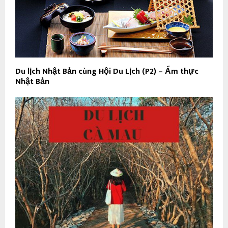
Du lịch Nhật Bản cùng Hội Du Lịch (P2) – Ẩm thực
Nhật Bản