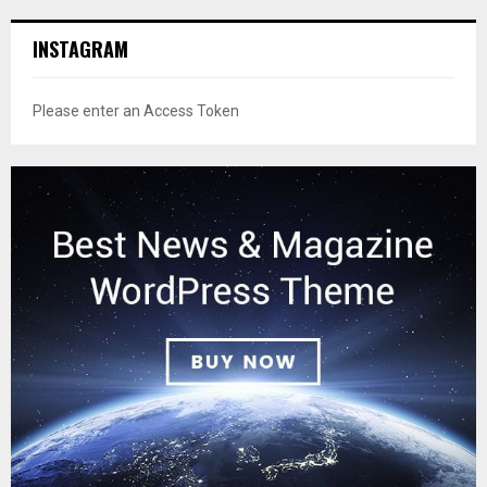
INSTAGRAM
Please enter an Access Token