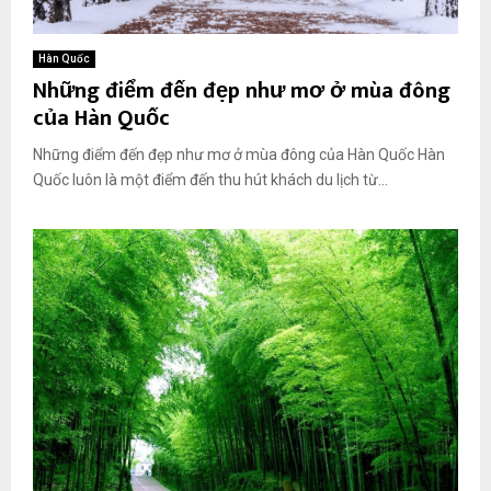
Hàn Quốc
Những điểm đến đẹp như mơ ở mùa đông
của Hàn Quốc
Những điểm đến đẹp như mơ ở mùa đông của Hàn Quốc Hàn
Quốc luôn là một điểm đến thu hút khách du lịch từ...