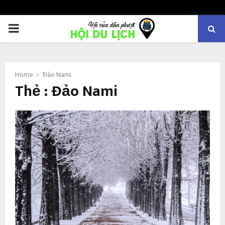
PRIMARY
MENU
Home
Đảo Nami
Thẻ : Đảo Nami