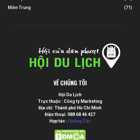
Miền Trung
(71)
VỀ CHÚNG TÔI
Hội Du Lịch
Trực thuộc : Công ty Marketing
Địa chỉ: Thành phố Hồ Chí Minh
Điện thoại: 088 68 46 427
Hợp tác :
Quảng Cáo