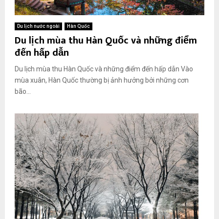
Du lịch nước ngoài
Hàn Quốc
Du lịch mùa thu Hàn Quốc và những điểm
đến hấp dẫn
Du lịch mùa thu Hàn Quốc và những điểm đến hấp dẫn Vào
mùa xuân, Hàn Quốc thường bị ảnh hưởng bởi những cơn
bão...