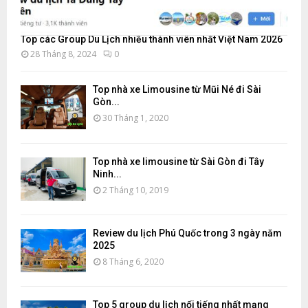
Top các Group Du Lịch nhiều thành viên nhất Việt Nam 2026
28 Tháng 8, 2024
0
Top nhà xe Limousine từ Mũi Né đi Sài
Gòn...
30 Tháng 1, 2020
Top nhà xe limousine từ Sài Gòn đi Tây
Ninh...
2 Tháng 10, 2019
Review du lịch Phú Quốc trong 3 ngày năm
2025
8 Tháng 6, 2020
Top 5 group du lịch nổi tiếng nhất mạng