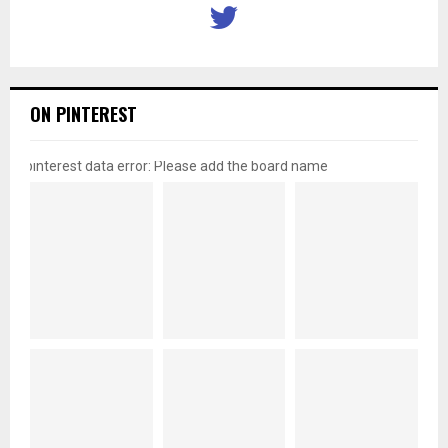
ON PINTEREST
pinterest data error: Please add the board name