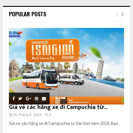
POPULAR POSTS
Giá vé các hãng xe đi Campuchia từ...
30 Tháng 8, 2024
0
Giá vé các hãng xe đi Campuchia từ Sài Gòn năm 2026 Bạn...