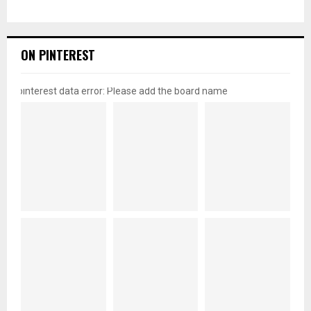
ON PINTEREST
pinterest data error: Please add the board name