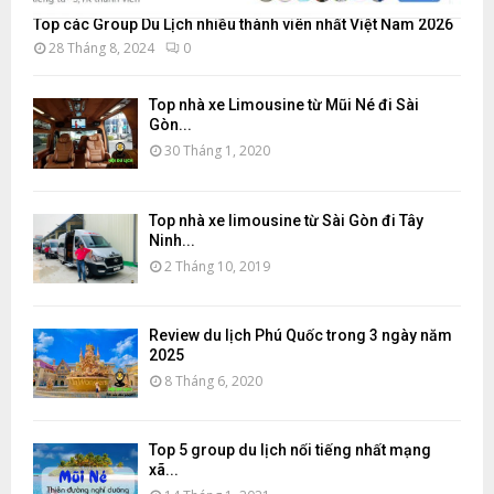
Top các Group Du Lịch nhiều thành viên nhất Việt Nam 2026
28 Tháng 8, 2024
0
Top nhà xe Limousine từ Mũi Né đi Sài
Gòn...
30 Tháng 1, 2020
Top nhà xe limousine từ Sài Gòn đi Tây
Ninh...
2 Tháng 10, 2019
Review du lịch Phú Quốc trong 3 ngày năm
2025
8 Tháng 6, 2020
Top 5 group du lịch nổi tiếng nhất mạng
xã...