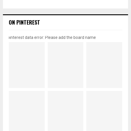
ON PINTEREST
pinterest data error: Please add the board name