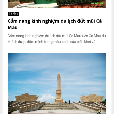
Cà Mau
Cẩm nang kinh nghiệm du lịch đất mũi Cà
Mau
Cẩm nang kinh nghiệm du lịch đất mũi Cà Mau Đến Cà Mau du
khách được đắm mình trong màu xanh của biển khơi và...