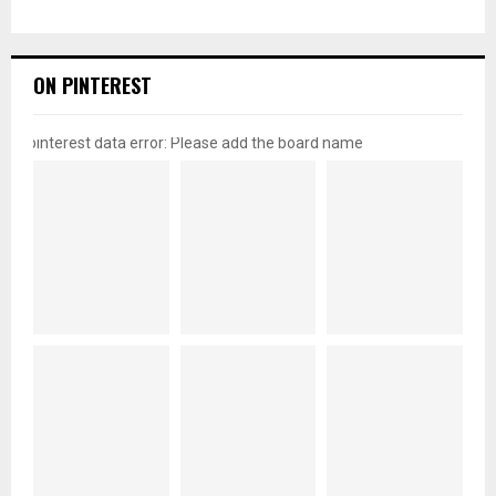
ON PINTEREST
pinterest data error: Please add the board name