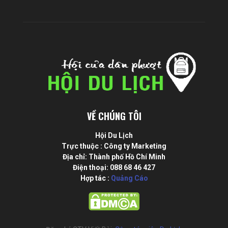
VỀ CHÚNG TÔI
Hội Du Lịch
Trực thuộc : Công ty Marketing
Địa chỉ: Thành phố Hồ Chí Minh
Điện thoại: 088 68 46 427
Hợp tác :
Quảng Cáo