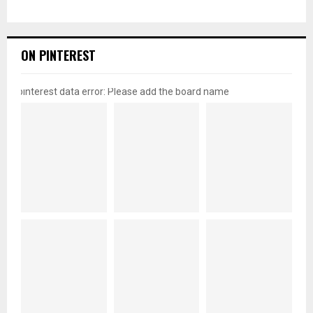
ON PINTEREST
pinterest data error: Please add the board name