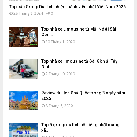
Top các Group Du Lịch nhiều thành viên nhất Việt Nam 2026
28 Tháng 8, 2024
0
Top nhà xe Limousine từ Mũi Né đi Sài
Gòn...
30 Tháng 1, 2020
Top nhà xe limousine từ Sài Gòn đi Tây
Ninh...
2 Tháng 10, 2019
Review du lịch Phú Quốc trong 3 ngày năm
2025
8 Tháng 6, 2020
Top 5 group du lịch nổi tiếng nhất mạng
xã...