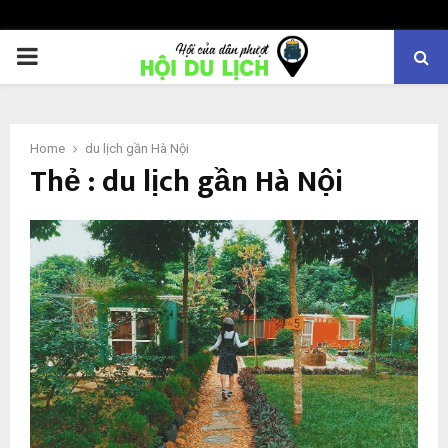
PRIMARY
MENU
Home
du lịch gần Hà Nội
Thẻ : du lịch gần Hà Nội