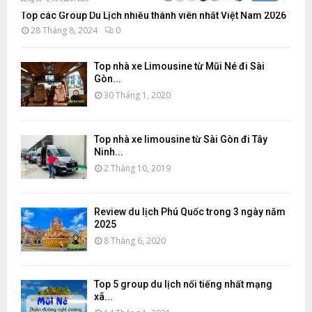
Top các Group Du Lịch nhiều thành viên nhất Việt Nam 2026
28 Tháng 8, 2024
0
Top nhà xe Limousine từ Mũi Né đi Sài
Gòn...
30 Tháng 1, 2020
Top nhà xe limousine từ Sài Gòn đi Tây
Ninh...
2 Tháng 10, 2019
Review du lịch Phú Quốc trong 3 ngày năm
2025
8 Tháng 6, 2020
Top 5 group du lịch nổi tiếng nhất mạng
xã...