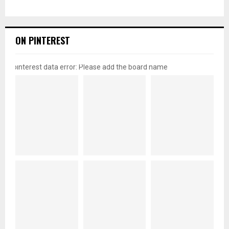
ON PINTEREST
pinterest data error: Please add the board name