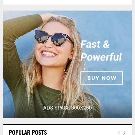
POPULAR POSTS