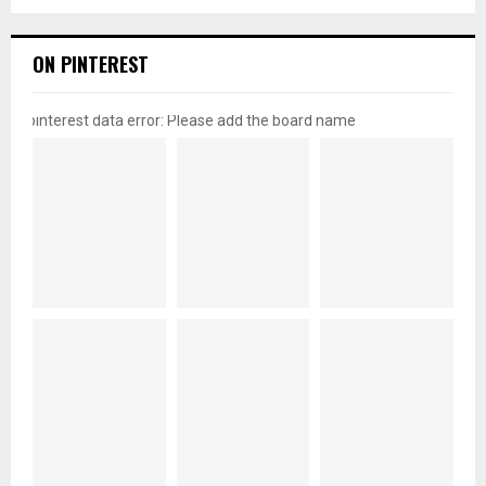
ON PINTEREST
pinterest data error: Please add the board name