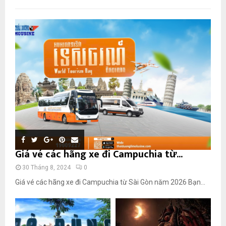
Giá vé các hãng xe đi Campuchia từ...
30 Tháng 8, 2024
0
Giá vé các hãng xe đi Campuchia từ Sài Gòn năm 2026 Bạn...