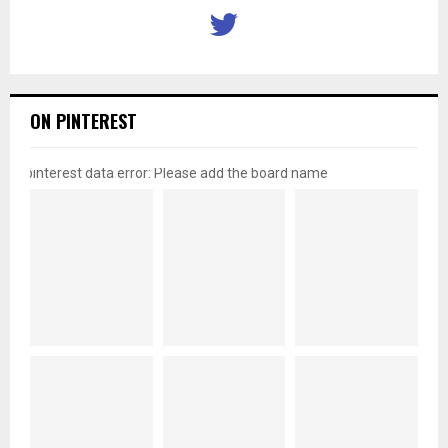
ON PINTEREST
pinterest data error: Please add the board name