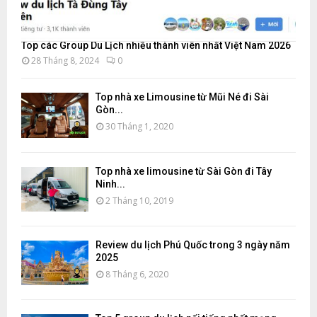
Top các Group Du Lịch nhiều thành viên nhất Việt Nam 2026
28 Tháng 8, 2024
0
Top nhà xe Limousine từ Mũi Né đi Sài
Gòn...
30 Tháng 1, 2020
Top nhà xe limousine từ Sài Gòn đi Tây
Ninh...
2 Tháng 10, 2019
Review du lịch Phú Quốc trong 3 ngày năm
2025
8 Tháng 6, 2020