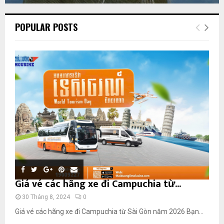
POPULAR POSTS
Giá vé các hãng xe đi Campuchia từ...
30 Tháng 8, 2024
0
Giá vé các hãng xe đi Campuchia từ Sài Gòn năm 2026 Bạn...