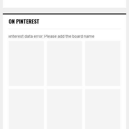
ON PINTEREST
pinterest data error: Please add the board name