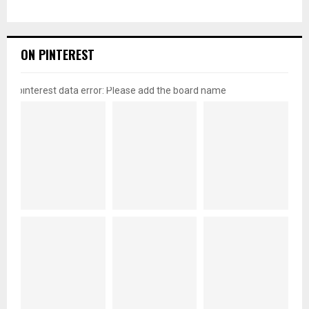
ON PINTEREST
pinterest data error: Please add the board name