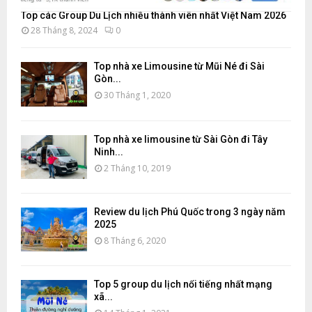
Top các Group Du Lịch nhiều thành viên nhất Việt Nam 2026
28 Tháng 8, 2024
0
Top nhà xe Limousine từ Mũi Né đi Sài
Gòn...
30 Tháng 1, 2020
Top nhà xe limousine từ Sài Gòn đi Tây
Ninh...
2 Tháng 10, 2019
Review du lịch Phú Quốc trong 3 ngày năm
2025
8 Tháng 6, 2020
Top 5 group du lịch nổi tiếng nhất mạng
xã...