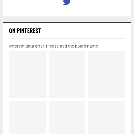
ON PINTEREST
pinterest data error: Please add the board name