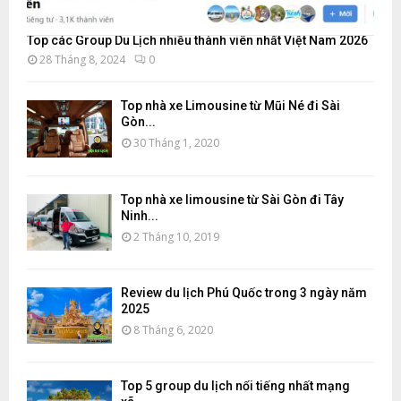
Top các Group Du Lịch nhiều thành viên nhất Việt Nam 2026
28 Tháng 8, 2024
0
Top nhà xe Limousine từ Mũi Né đi Sài
Gòn...
30 Tháng 1, 2020
Top nhà xe limousine từ Sài Gòn đi Tây
Ninh...
2 Tháng 10, 2019
Review du lịch Phú Quốc trong 3 ngày năm
2025
8 Tháng 6, 2020
Top 5 group du lịch nổi tiếng nhất mạng