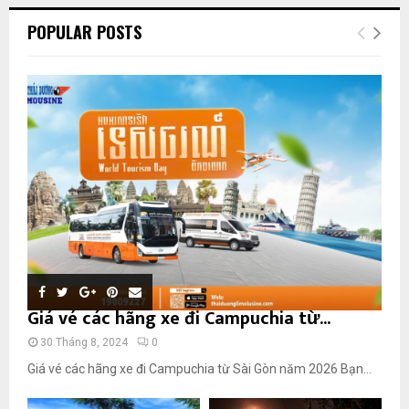
POPULAR POSTS
Giá vé các hãng xe đi Campuchia từ...
30 Tháng 8, 2024
0
Giá vé các hãng xe đi Campuchia từ Sài Gòn năm 2026 Bạn...