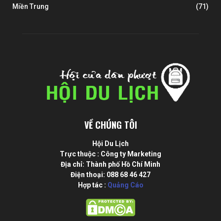
Miền Trung
(71)
VỀ CHÚNG TÔI
Hội Du Lịch
Trực thuộc : Công ty Marketing
Địa chỉ: Thành phố Hồ Chí Minh
Điện thoại: 088 68 46 427
Hợp tác :
Quảng Cáo