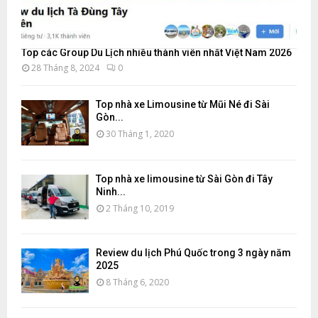
Top các Group Du Lịch nhiều thành viên nhất Việt Nam 2026
28 Tháng 8, 2024
0
Top nhà xe Limousine từ Mũi Né đi Sài
Gòn...
30 Tháng 1, 2020
Top nhà xe limousine từ Sài Gòn đi Tây
Ninh...
2 Tháng 10, 2019
Review du lịch Phú Quốc trong 3 ngày năm
2025
8 Tháng 6, 2020