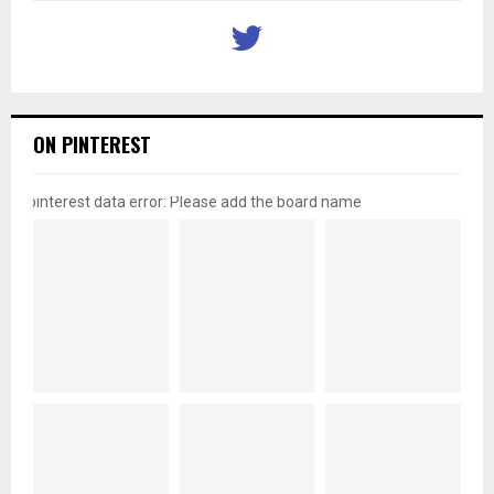
ON PINTEREST
pinterest data error: Please add the board name